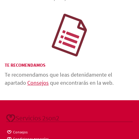
TE RECOMENDAMOS
Te recomendamos que leas detenidamente el
apartado
Consejos
que encontrarás en la web.
Servicios 2son2
Consejos
Condiciones generales