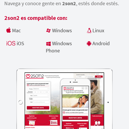
Navega y conoce gente en
2son2
, estés donde estés.
2son2 es compatible con:
Mac
Windows
Linux
iOS
Windows
Android
Phone