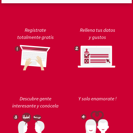
Regístrate
Rellena tus datos
totalmente gratis
y gustos
Descubre gente
Y solo enamorate !
interesante y conócela