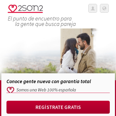
El punto de encuentro para
la gente que busca pareja
Conoce gente nueva con garantía total
Somos una Web 100% española
REGÍSTRATE GRATIS