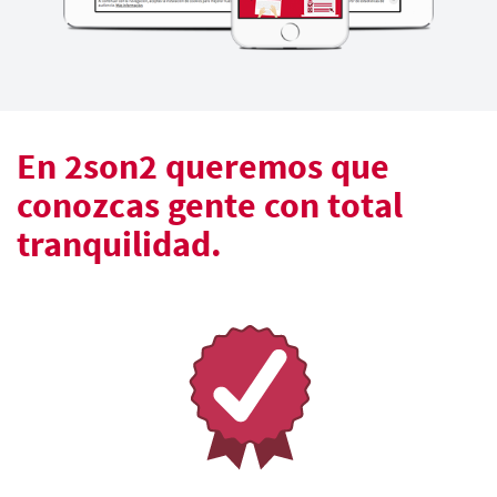
En 2son2 queremos que
conozcas gente con total
tranquilidad.