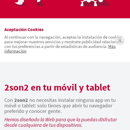
Aceptación Cookies
Al continuar con la navegación, aceptas la instalación de cookies
para mejorar nuestros servicios y mostrate publicidad relacionada
con tus preferencias a partir de estadísticas de audiencia.
Más
información
2son2 en tu móvil y tablet
Con
2son2
no necesitas instalar ninguna app en tu
móvil o tablet: solo tienes que abrir tu navegador
preferido y conocer gente.
Hemos diseñado la Web para que la puedas disfrutar
desde cualquiera de tus dispositivos.