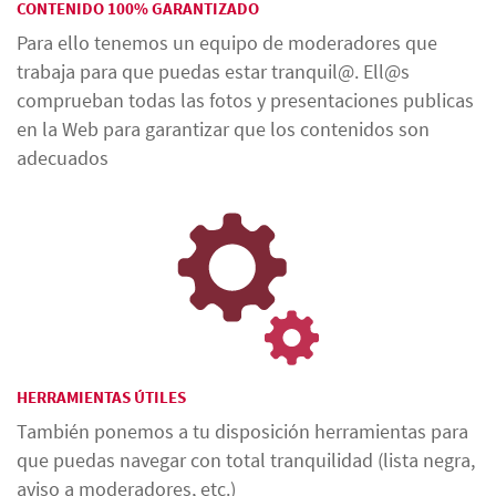
CONTENIDO 100% GARANTIZADO
Para ello tenemos un equipo de moderadores que
trabaja para que puedas estar tranquil@. Ell@s
comprueban todas las fotos y presentaciones publicas
en la Web para garantizar que los contenidos son
adecuados
HERRAMIENTAS ÚTILES
También ponemos a tu disposición herramientas para
que puedas navegar con total tranquilidad (lista negra,
aviso a moderadores, etc.)