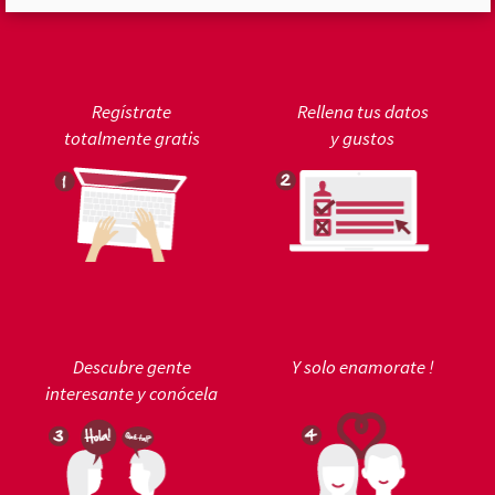
Regístrate
Rellena tus datos
totalmente gratis
y gustos
Descubre gente
Y solo enamorate !
interesante y conócela