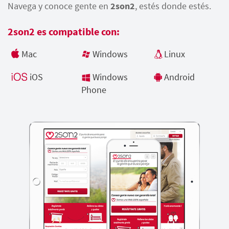
Navega y conoce gente en
2son2
, estés donde estés.
2son2 es compatible con:
Mac
Windows
Linux
iOS
Windows
Android
Phone