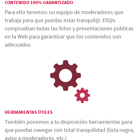
CONTENIDO 100% GARANTIZADO
Para ello tenemos un equipo de moderadores que
trabaja para que puedas estar tranquil@. Ell@s
comprueban todas las fotos y presentaciones publicas
en la Web para garantizar que los contenidos son
adecuados
HERRAMIENTAS ÚTILES
También ponemos a tu disposición herramientas para
que puedas navegar con total tranquilidad (lista negra,
aviso a moderadores, etc.)