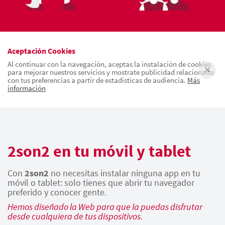
Aceptación Cookies
Al continuar con la navegación, aceptas la instalación de cookies
para mejorar nuestros servicios y mostrate publicidad relacionada
con tus preferencias a partir de estadísticas de audiencia.
Más
información
2son2 en tu móvil y tablet
Con
2son2
no necesitas instalar ninguna app en tu
móvil o tablet: solo tienes que abrir tu navegador
preferido y conocer gente.
Hemos diseñado la Web para que la puedas disfrutar
desde cualquiera de tus dispositivos.