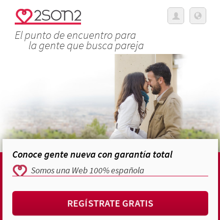
El punto de encuentro para
la gente que busca pareja
Conoce gente nueva con garantía total
Somos una Web 100% española
REGÍSTRATE GRATIS