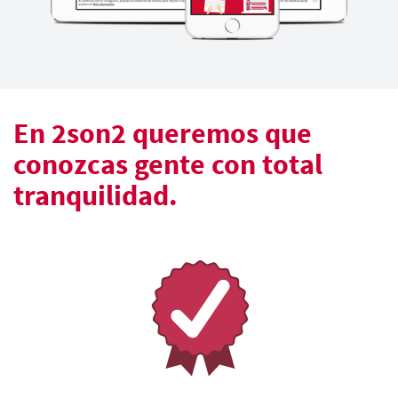
En 2son2 queremos que
conozcas gente con total
tranquilidad.