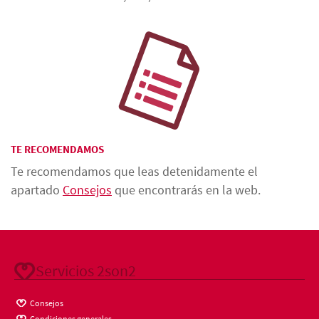
TE RECOMENDAMOS
Te recomendamos que leas detenidamente el
apartado
Consejos
que encontrarás en la web.
Servicios 2son2
Consejos
Condiciones generales