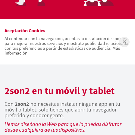
Aceptación Cookies
Al continuar con la navegación, aceptas la instalación de cookies
para mejorar nuestros servicios y mostrate publicidad relacionada
con tus preferencias a partir de estadísticas de audiencia.
Más
información
2son2 en tu móvil y tablet
Con
2son2
no necesitas instalar ninguna app en tu
móvil o tablet: solo tienes que abrir tu navegador
preferido y conocer gente.
Hemos diseñado la Web para que la puedas disfrutar
desde cualquiera de tus dispositivos.