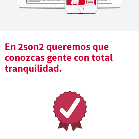
En 2son2 queremos que
conozcas gente con total
tranquilidad.