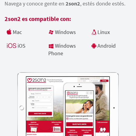
Navega y conoce gente en
2son2
, estés donde estés.
2son2 es compatible con:
Mac
Windows
Linux
iOS
Windows
Android
Phone