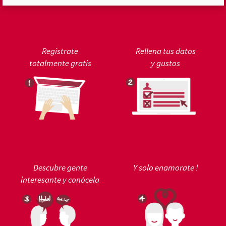
Regístrate
Rellena tus datos
totalmente gratis
y gustos
Descubre gente
Y solo enamorate !
interesante y conócela