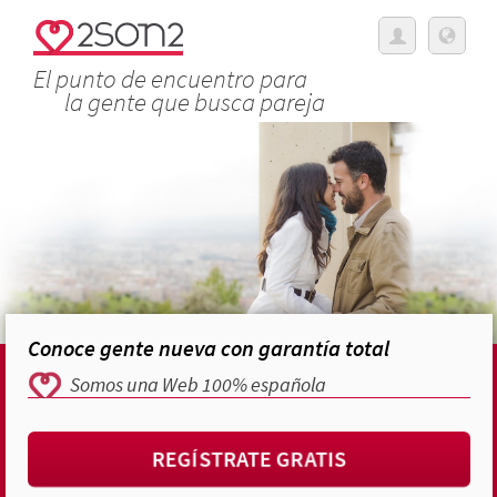
El punto de encuentro para
la gente que busca pareja
Conoce gente nueva con garantía total
Somos una Web 100% española
REGÍSTRATE GRATIS