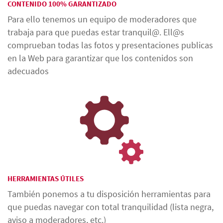
CONTENIDO 100% GARANTIZADO
Para ello tenemos un equipo de moderadores que
trabaja para que puedas estar tranquil@. Ell@s
comprueban todas las fotos y presentaciones publicas
en la Web para garantizar que los contenidos son
adecuados
HERRAMIENTAS ÚTILES
También ponemos a tu disposición herramientas para
que puedas navegar con total tranquilidad (lista negra,
aviso a moderadores, etc.)