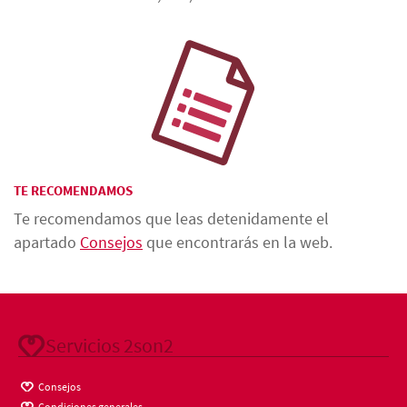
TE RECOMENDAMOS
Te recomendamos que leas detenidamente el
apartado
Consejos
que encontrarás en la web.
Servicios 2son2
Consejos
Condiciones generales