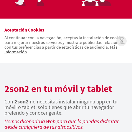
Aceptación Cookies
Al continuar con la navegación, aceptas la instalación de cookies
para mejorar nuestros servicios y mostrate publicidad relacionada
con tus preferencias a partir de estadísticas de audiencia.
Más
información
2son2 en tu móvil y tablet
Con
2son2
no necesitas instalar ninguna app en tu
móvil o tablet: solo tienes que abrir tu navegador
preferido y conocer gente.
Hemos diseñado la Web para que la puedas disfrutar
desde cualquiera de tus dispositivos.