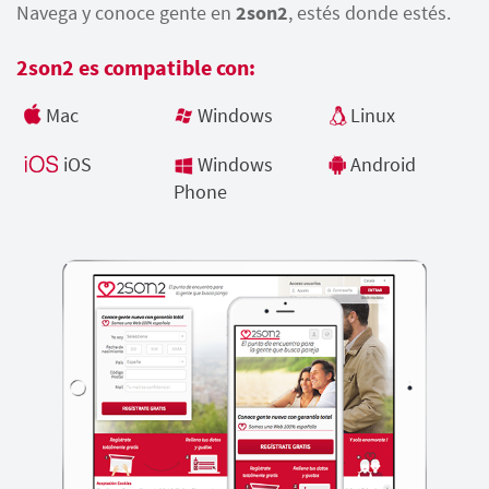
Navega y conoce gente en
2son2
, estés donde estés.
2son2 es compatible con:
Mac
Windows
Linux
iOS
Windows
Android
Phone