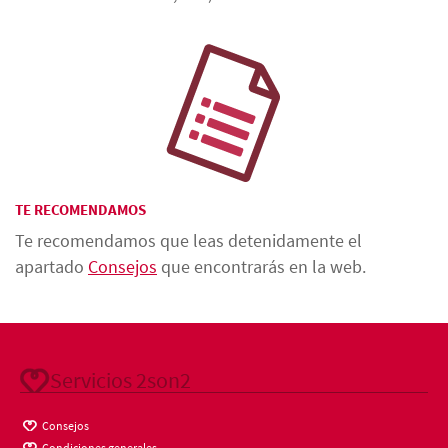
TE RECOMENDAMOS
Te recomendamos que leas detenidamente el
apartado
Consejos
que encontrarás en la web.
Servicios 2son2
Consejos
Condiciones generales