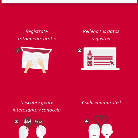
Regístrate
Rellena tus datos
totalmente gratis
y gustos
Descubre gente
Y solo enamorate !
interesante y conócela