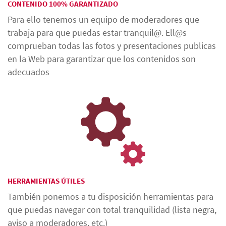
CONTENIDO 100% GARANTIZADO
Para ello tenemos un equipo de moderadores que
trabaja para que puedas estar tranquil@. Ell@s
comprueban todas las fotos y presentaciones publicas
en la Web para garantizar que los contenidos son
adecuados
HERRAMIENTAS ÚTILES
También ponemos a tu disposición herramientas para
que puedas navegar con total tranquilidad (lista negra,
aviso a moderadores, etc.)