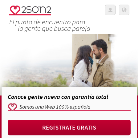
El punto de encuentro para
la gente que busca pareja
Conoce gente nueva con garantía total
Somos una Web 100% española
REGÍSTRATE GRATIS