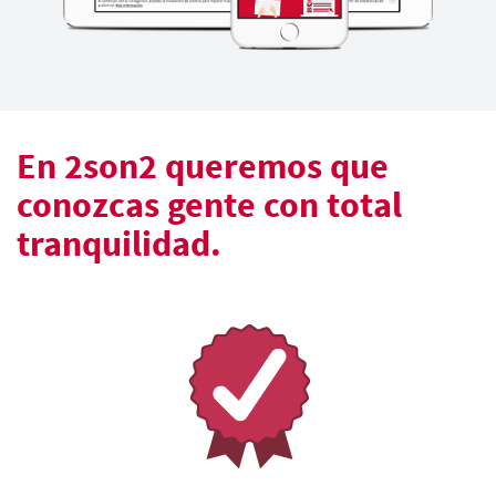
En 2son2 queremos que
conozcas gente con total
tranquilidad.