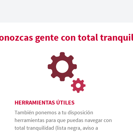
nozcas gente con total tranqui
HERRAMIENTAS ÚTILES
También ponemos a tu disposición
herramientas para que puedas navegar con
total tranquilidad (lista negra, aviso a