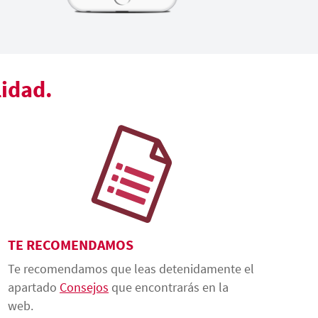
lidad.
TE RECOMENDAMOS
Te recomendamos que leas detenidamente el
apartado
Consejos
que encontrarás en la
web.