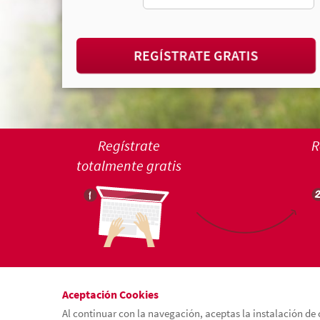
REGÍSTRATE GRATIS
Regístrate
R
totalmente gratis
Aceptación Cookies
Al continuar con la navegación, aceptas la instalación de 