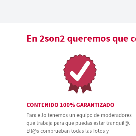
En 2son2 queremos que co
CONTENIDO 100% GARANTIZADO
Para ello tenemos un equipo de moderadores
que trabaja para que puedas estar tranquil@.
Ell@s comprueban todas las fotos y