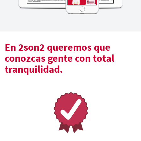
En 2son2 queremos que
conozcas gente con total
tranquilidad.