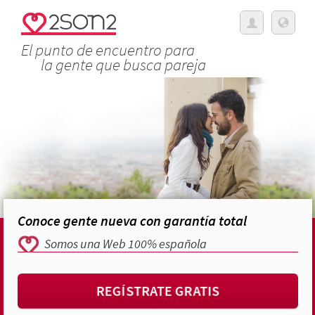
El punto de encuentro para
la gente que busca pareja
Conoce gente nueva con garantía total
Somos una Web 100% española
REGÍSTRATE GRATIS