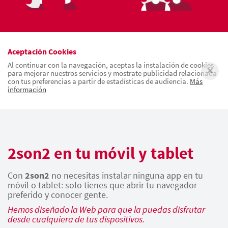
Aceptación Cookies
Al continuar con la navegación, aceptas la instalación de cookies
para mejorar nuestros servicios y mostrate publicidad relacionada
con tus preferencias a partir de estadísticas de audiencia.
Más
información
2son2 en tu móvil y tablet
Con
2son2
no necesitas instalar ninguna app en tu
móvil o tablet: solo tienes que abrir tu navegador
preferido y conocer gente.
Hemos diseñado la Web para que la puedas disfrutar
desde cualquiera de tus dispositivos.