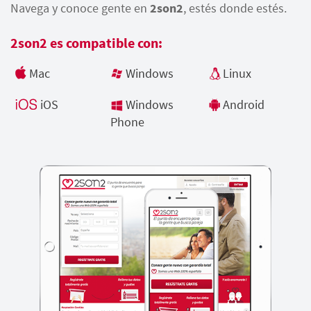
Navega y conoce gente en
2son2
, estés donde estés.
2son2 es compatible con:
Mac
Windows
Linux
iOS
Windows
Android
Phone