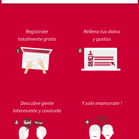
Regístrate
Rellena tus datos
totalmente gratis
y gustos
Descubre gente
Y solo enamorate !
interesante y conócela