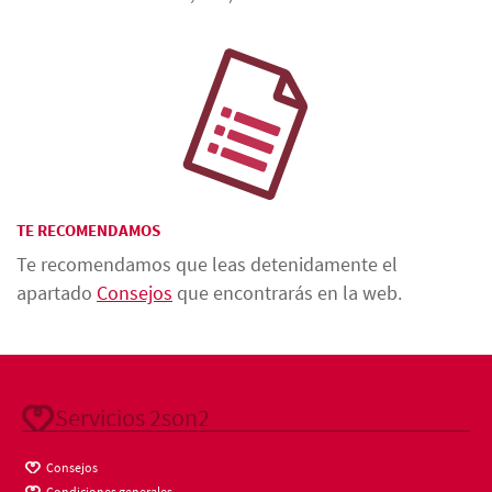
TE RECOMENDAMOS
Te recomendamos que leas detenidamente el
apartado
Consejos
que encontrarás en la web.
Servicios 2son2
Consejos
Condiciones generales