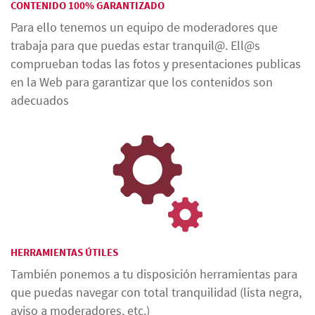
CONTENIDO 100% GARANTIZADO
Para ello tenemos un equipo de moderadores que
trabaja para que puedas estar tranquil@. Ell@s
comprueban todas las fotos y presentaciones publicas
en la Web para garantizar que los contenidos son
adecuados
HERRAMIENTAS ÚTILES
También ponemos a tu disposición herramientas para
que puedas navegar con total tranquilidad (lista negra,
aviso a moderadores, etc.)