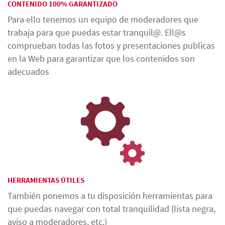
CONTENIDO 100% GARANTIZADO
Para ello tenemos un equipo de moderadores que
trabaja para que puedas estar tranquil@. Ell@s
comprueban todas las fotos y presentaciones publicas
en la Web para garantizar que los contenidos son
adecuados
HERRAMIENTAS ÚTILES
También ponemos a tu disposición herramientas para
que puedas navegar con total tranquilidad (lista negra,
aviso a moderadores, etc.)