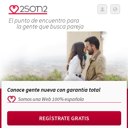
El punto de encuentro para
la gente que busca pareja
Conoce gente nueva con garantía total
Somos una Web 100% española
REGÍSTRATE GRATIS