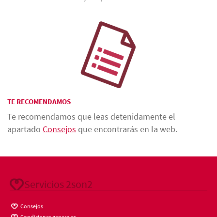
TE RECOMENDAMOS
Te recomendamos que leas detenidamente el
apartado
Consejos
que encontrarás en la web.
Servicios 2son2
Consejos
Condiciones generales