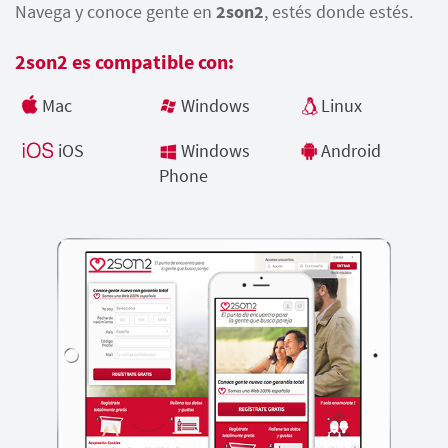
Navega y conoce gente en
2son2
, estés donde estés.
2son2 es compatible con:
Mac
Windows
Linux
iOS
Windows
Android
Phone