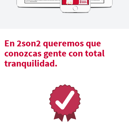
En 2son2 queremos que
conozcas gente con total
tranquilidad.