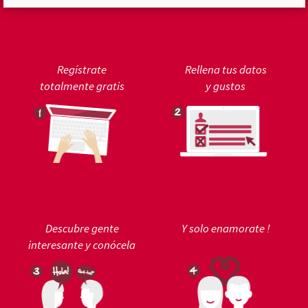
Regístrate
Rellena tus datos
totalmente gratis
y gustos
Descubre gente
Y solo enamorate !
interesante y conócela