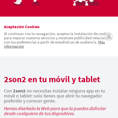
Aceptación Cookies
Al continuar con la navegación, aceptas la instalación de cookies
para mejorar nuestros servicios y mostrate publicidad relacionada
con tus preferencias a partir de estadísticas de audiencia.
Más
información
2son2 en tu móvil y tablet
Con
2son2
no necesitas instalar ninguna app en tu
móvil o tablet: solo tienes que abrir tu navegador
preferido y conocer gente.
Hemos diseñado la Web para que la puedas disfrutar
desde cualquiera de tus dispositivos.