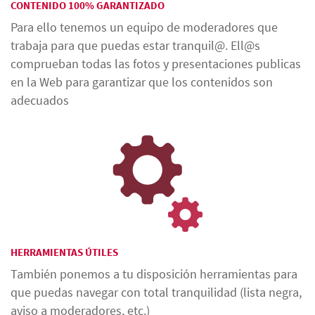
CONTENIDO 100% GARANTIZADO
Para ello tenemos un equipo de moderadores que
trabaja para que puedas estar tranquil@. Ell@s
comprueban todas las fotos y presentaciones publicas
en la Web para garantizar que los contenidos son
adecuados
HERRAMIENTAS ÚTILES
También ponemos a tu disposición herramientas para
que puedas navegar con total tranquilidad (lista negra,
aviso a moderadores, etc.)