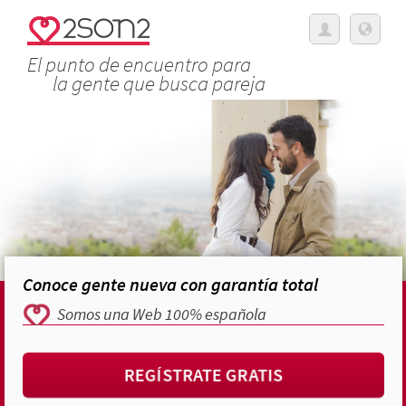
El punto de encuentro para
la gente que busca pareja
Conoce gente nueva con garantía total
Somos una Web 100% española
REGÍSTRATE GRATIS