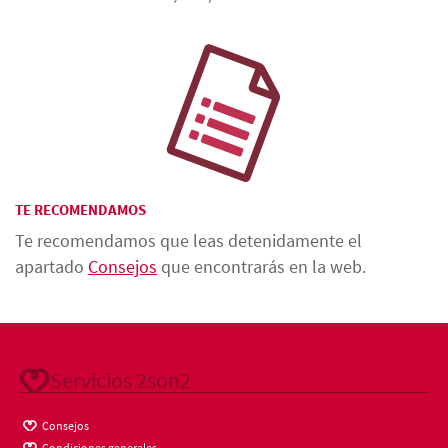
TE RECOMENDAMOS
Te recomendamos que leas detenidamente el
apartado
Consejos
que encontrarás en la web.
Servicios 2son2
Consejos
Condiciones generales