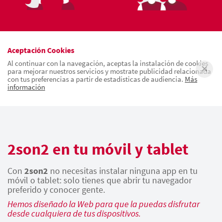
Aceptación Cookies
Al continuar con la navegación, aceptas la instalación de cookies
para mejorar nuestros servicios y mostrate publicidad relacionada
con tus preferencias a partir de estadísticas de audiencia.
Más
información
2son2 en tu móvil y tablet
Con
2son2
no necesitas instalar ninguna app en tu
móvil o tablet: solo tienes que abrir tu navegador
preferido y conocer gente.
Hemos diseñado la Web para que la puedas disfrutar
desde cualquiera de tus dispositivos.