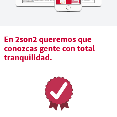
En 2son2 queremos que
conozcas gente con total
tranquilidad.