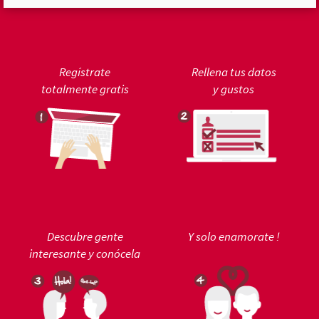
Regístrate
Rellena tus datos
totalmente gratis
y gustos
Descubre gente
Y solo enamorate !
interesante y conócela