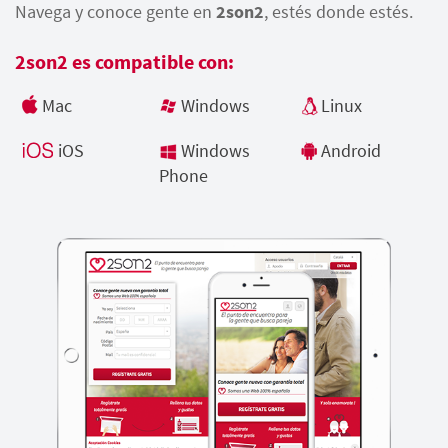
Navega y conoce gente en
2son2
, estés donde estés.
2son2 es compatible con:
Mac
Windows
Linux
iOS
Windows
Android
Phone