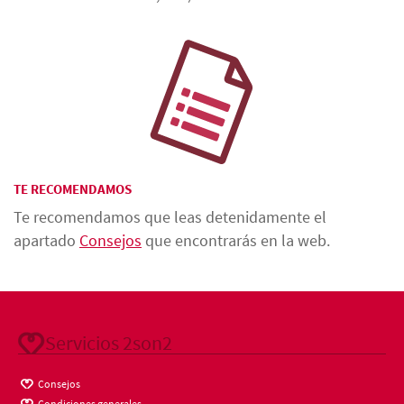
TE RECOMENDAMOS
Te recomendamos que leas detenidamente el
apartado
Consejos
que encontrarás en la web.
Servicios 2son2
Consejos
Condiciones generales