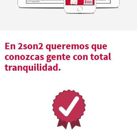
En 2son2 queremos que
conozcas gente con total
tranquilidad.