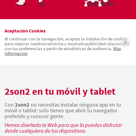
Aceptación Cookies
Al continuar con la navegación, aceptas la instalación de cookies
para mejorar nuestros servicios y mostrate publicidad relacionada
con tus preferencias a partir de estadísticas de audiencia.
Más
información
2son2 en tu móvil y tablet
Con
2son2
no necesitas instalar ninguna app en tu
móvil o tablet: solo tienes que abrir tu navegador
preferido y conocer gente.
Hemos diseñado la Web para que la puedas disfrutar
desde cualquiera de tus dispositivos.