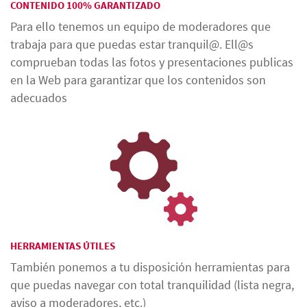
CONTENIDO 100% GARANTIZADO
Para ello tenemos un equipo de moderadores que
trabaja para que puedas estar tranquil@. Ell@s
comprueban todas las fotos y presentaciones publicas
en la Web para garantizar que los contenidos son
adecuados
HERRAMIENTAS ÚTILES
También ponemos a tu disposición herramientas para
que puedas navegar con total tranquilidad (lista negra,
aviso a moderadores, etc.)