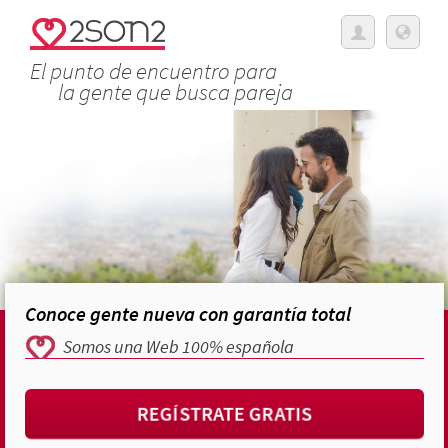
El punto de encuentro para
la gente que busca pareja
Conoce gente nueva con garantía total
Somos una Web 100% española
REGÍSTRATE GRATIS