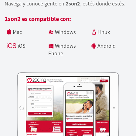
Navega y conoce gente en
2son2
, estés donde estés.
2son2 es compatible con:
Mac
Windows
Linux
iOS
Windows
Android
Phone