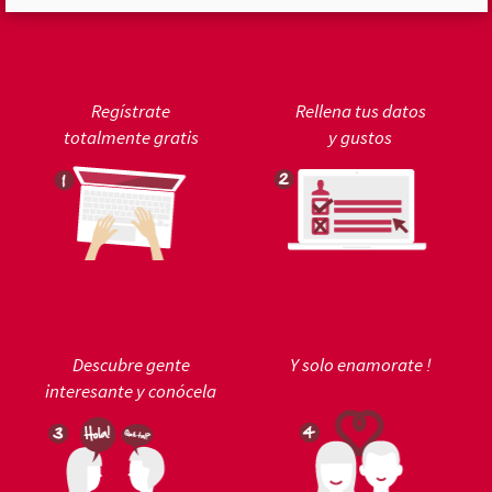
Regístrate
Rellena tus datos
totalmente gratis
y gustos
Descubre gente
Y solo enamorate !
interesante y conócela