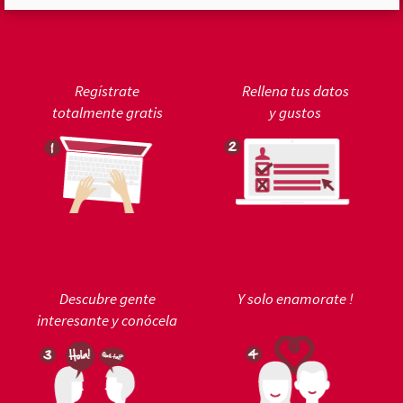
Regístrate
Rellena tus datos
totalmente gratis
y gustos
Descubre gente
Y solo enamorate !
interesante y conócela