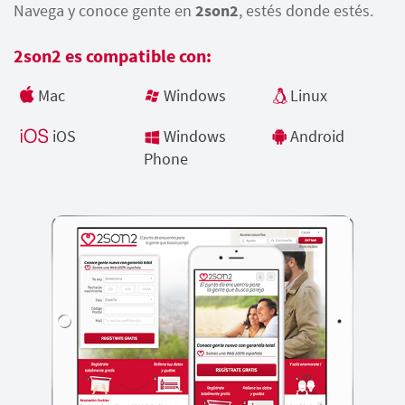
Navega y conoce gente en
2son2
, estés donde estés.
2son2 es compatible con:
Mac
Windows
Linux
iOS
Windows
Android
Phone