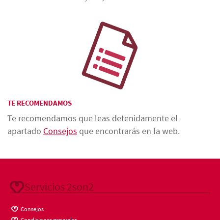
TE RECOMENDAMOS
Te recomendamos que leas detenidamente el
apartado
Consejos
que encontrarás en la web.
Servicios 2son2
Consejos
Condiciones generales