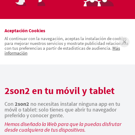
Aceptación Cookies
Al continuar con la navegación, aceptas la instalación de cookies
para mejorar nuestros servicios y mostrate publicidad relacionada
con tus preferencias a partir de estadísticas de audiencia.
Más
información
2son2 en tu móvil y tablet
Con
2son2
no necesitas instalar ninguna app en tu
móvil o tablet: solo tienes que abrir tu navegador
preferido y conocer gente.
Hemos diseñado la Web para que la puedas disfrutar
desde cualquiera de tus dispositivos.