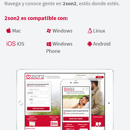
Navega y conoce gente en
2son2
, estés donde estés.
2son2 es compatible con:
Mac
Windows
Linux
iOS
Windows
Android
Phone