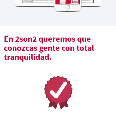
En 2son2 queremos que
conozcas gente con total
tranquilidad.