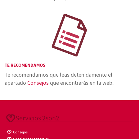
TE RECOMENDAMOS
Te recomendamos que leas detenidamente el
apartado
Consejos
que encontrarás en la web.
Servicios 2son2
Consejos
Condiciones generales