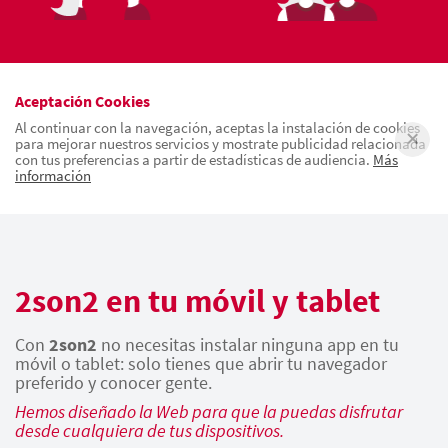
Aceptación Cookies
Al continuar con la navegación, aceptas la instalación de cookies
para mejorar nuestros servicios y mostrate publicidad relacionada
con tus preferencias a partir de estadísticas de audiencia.
Más
información
2son2 en tu móvil y tablet
Con
2son2
no necesitas instalar ninguna app en tu
móvil o tablet: solo tienes que abrir tu navegador
preferido y conocer gente.
Hemos diseñado la Web para que la puedas disfrutar
desde cualquiera de tus dispositivos.