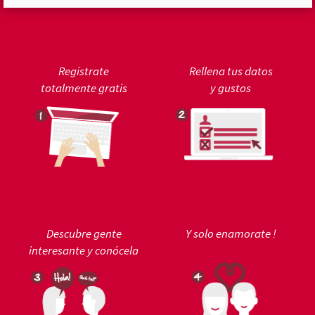
Regístrate
Rellena tus datos
totalmente gratis
y gustos
Descubre gente
Y solo enamorate !
interesante y conócela