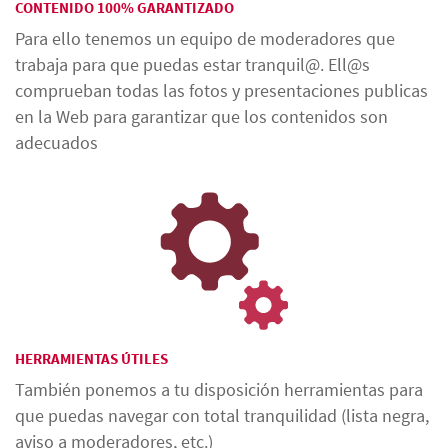
CONTENIDO 100% GARANTIZADO
Para ello tenemos un equipo de moderadores que
trabaja para que puedas estar tranquil@. Ell@s
comprueban todas las fotos y presentaciones publicas
en la Web para garantizar que los contenidos son
adecuados
HERRAMIENTAS ÚTILES
También ponemos a tu disposición herramientas para
que puedas navegar con total tranquilidad (lista negra,
aviso a moderadores, etc.)