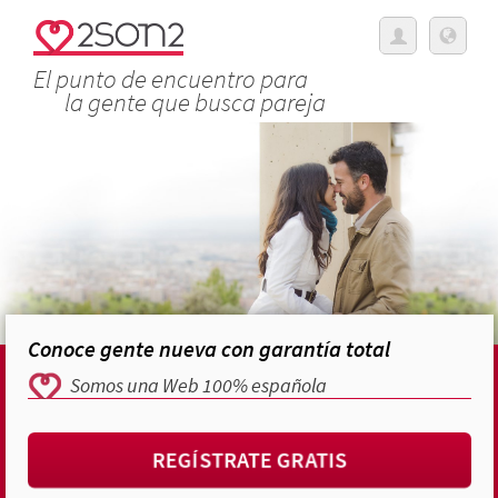
El punto de encuentro para
la gente que busca pareja
Conoce gente nueva con garantía total
Somos una Web 100% española
REGÍSTRATE GRATIS