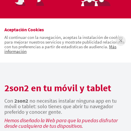
Aceptación Cookies
Al continuar con la navegación, aceptas la instalación de cookies
para mejorar nuestros servicios y mostrate publicidad relacionada
con tus preferencias a partir de estadísticas de audiencia.
Más
información
2son2 en tu móvil y tablet
Con
2son2
no necesitas instalar ninguna app en tu
móvil o tablet: solo tienes que abrir tu navegador
preferido y conocer gente.
Hemos diseñado la Web para que la puedas disfrutar
desde cualquiera de tus dispositivos.