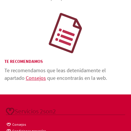
TE RECOMENDAMOS
Te recomendamos que leas detenidamente el
apartado
Consejos
que encontrarás en la web.
Servicios 2son2
Consejos
Condiciones generales