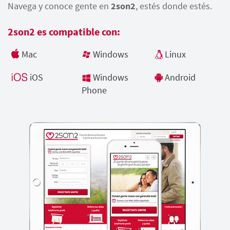
Navega y conoce gente en
2son2
, estés donde estés.
2son2 es compatible con:
Mac
Windows
Linux
iOS
Windows
Android
Phone