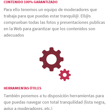
CONTENIDO 100% GARANTIZADO
Para ello tenemos un equipo de moderadores que
trabaja para que puedas estar tranquil@. Ell@s
comprueban todas las fotos y presentaciones publicas
en la Web para garantizar que los contenidos son
adecuados
HERRAMIENTAS ÚTILES
También ponemos a tu disposición herramientas para
que puedas navegar con total tranquilidad (lista negra,
aviso a moderadores, etc.)