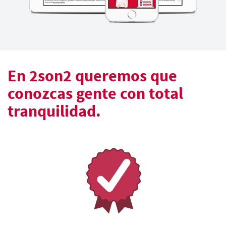
En 2son2 queremos que
conozcas gente con total
tranquilidad.