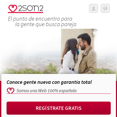
El punto de encuentro para
la gente que busca pareja
Conoce gente nueva con garantía total
Somos una Web 100% española
REGÍSTRATE GRATIS