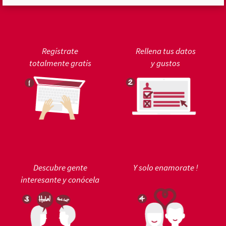
Regístrate
Rellena tus datos
totalmente gratis
y gustos
Descubre gente
Y solo enamorate !
interesante y conócela