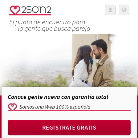
El punto de encuentro para
la gente que busca pareja
Conoce gente nueva con garantía total
Somos una Web 100% española
REGÍSTRATE GRATIS