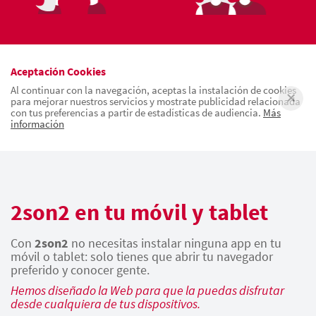
Aceptación Cookies
Al continuar con la navegación, aceptas la instalación de cookies
para mejorar nuestros servicios y mostrate publicidad relacionada
con tus preferencias a partir de estadísticas de audiencia.
Más
información
2son2 en tu móvil y tablet
Con
2son2
no necesitas instalar ninguna app en tu
móvil o tablet: solo tienes que abrir tu navegador
preferido y conocer gente.
Hemos diseñado la Web para que la puedas disfrutar
desde cualquiera de tus dispositivos.