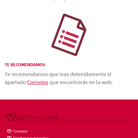
TE RECOMENDAMOS
Te recomendamos que leas detenidamente el
apartado
Consejos
que encontrarás en la web.
Servicios 2son2
Consejos
Condiciones generales