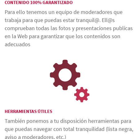
CONTENIDO 100% GARANTIZADO
Para ello tenemos un equipo de moderadores que
trabaja para que puedas estar tranquil@. Ell@s
comprueban todas las fotos y presentaciones publicas
en la Web para garantizar que los contenidos son
adecuados
HERRAMIENTAS ÚTILES
También ponemos a tu disposición herramientas para
que puedas navegar con total tranquilidad (lista negra,
aviso a moderadores, etc.)