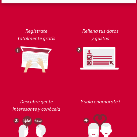
Regístrate
Rellena tus datos
totalmente gratis
y gustos
Descubre gente
Y solo enamorate !
interesante y conócela