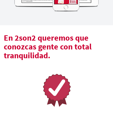
En 2son2 queremos que
conozcas gente con total
tranquilidad.