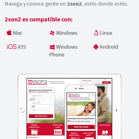
Navega y conoce gente en
2son2
, estés donde estés.
2son2 es compatible con:
Mac
Windows
Linux
iOS
Windows
Android
Phone