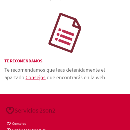
TE RECOMENDAMOS
Te recomendamos que leas detenidamente el
apartado
Consejos
que encontrarás en la web.
Servicios 2son2
Consejos
Condiciones generales