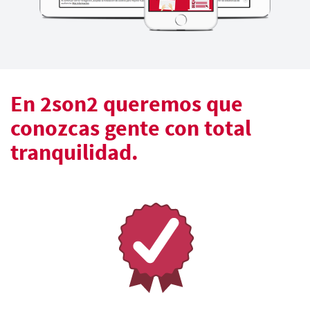
En 2son2 queremos que
conozcas gente con total
tranquilidad.