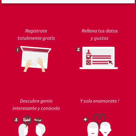
Regístrate
Rellena tus datos
totalmente gratis
y gustos
Descubre gente
Y solo enamorate !
interesante y conócela