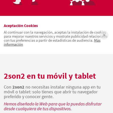
Aceptación Cookies
Al continuar con la navegación, aceptas la instalación de cookies
para mejorar nuestros servicios y mostrate publicidad relacionada
con tus preferencias a partir de estadísticas de audiencia.
Más
información
2son2 en tu móvil y tablet
Con
2son2
no necesitas instalar ninguna app en tu
móvil o tablet: solo tienes que abrir tu navegador
preferido y conocer gente.
Hemos diseñado la Web para que la puedas disfrutar
desde cualquiera de tus dispositivos.