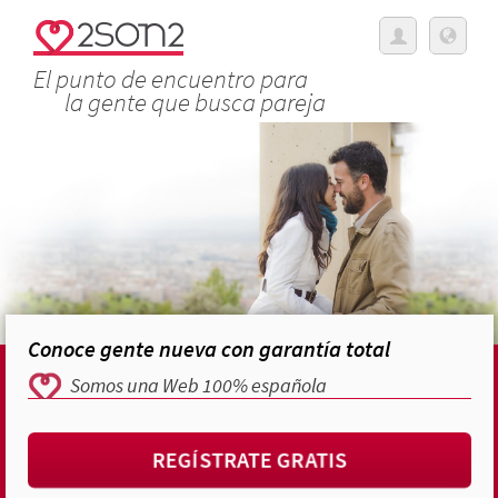
El punto de encuentro para
la gente que busca pareja
Conoce gente nueva con garantía total
Somos una Web 100% española
REGÍSTRATE GRATIS