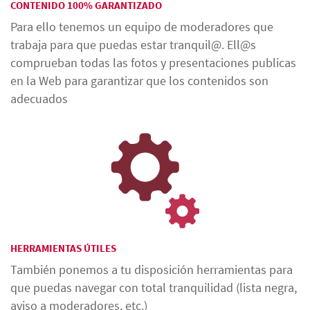
CONTENIDO 100% GARANTIZADO
Para ello tenemos un equipo de moderadores que
trabaja para que puedas estar tranquil@. Ell@s
comprueban todas las fotos y presentaciones publicas
en la Web para garantizar que los contenidos son
adecuados
HERRAMIENTAS ÚTILES
También ponemos a tu disposición herramientas para
que puedas navegar con total tranquilidad (lista negra,
aviso a moderadores, etc.)