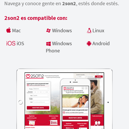
Navega y conoce gente en
2son2
, estés donde estés.
2son2 es compatible con:
Mac
Windows
Linux
iOS
Windows
Android
Phone