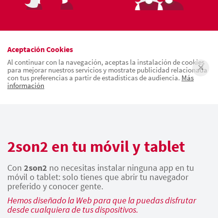
Aceptación Cookies
Al continuar con la navegación, aceptas la instalación de cookies
para mejorar nuestros servicios y mostrate publicidad relacionada
con tus preferencias a partir de estadísticas de audiencia.
Más
información
2son2 en tu móvil y tablet
Con
2son2
no necesitas instalar ninguna app en tu
móvil o tablet: solo tienes que abrir tu navegador
preferido y conocer gente.
Hemos diseñado la Web para que la puedas disfrutar
desde cualquiera de tus dispositivos.