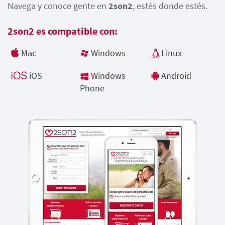
Navega y conoce gente en
2son2
, estés donde estés.
2son2 es compatible con:
Mac
Windows
Linux
iOS
Windows
Android
Phone