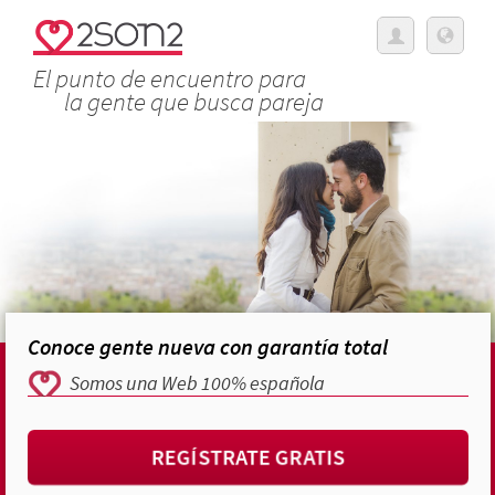
El punto de encuentro para
la gente que busca pareja
Conoce gente nueva con garantía total
Somos una Web 100% española
REGÍSTRATE GRATIS