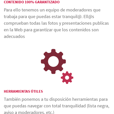
CONTENIDO 100% GARANTIZADO
Para ello tenemos un equipo de moderadores que
trabaja para que puedas estar tranquil@. Ell@s
comprueban todas las fotos y presentaciones publicas
en la Web para garantizar que los contenidos son
adecuados
HERRAMIENTAS ÚTILES
También ponemos a tu disposición herramientas para
que puedas navegar con total tranquilidad (lista negra,
aviso a moderadores, etc.)