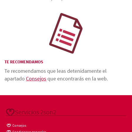
TE RECOMENDAMOS
Te recomendamos que leas detenidamente el
apartado
Consejos
que encontrarás en la web.
Servicios 2son2
Consejos
Condiciones generales