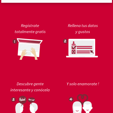
Regístrate
Rellena tus datos
totalmente gratis
y gustos
Descubre gente
Y solo enamorate !
interesante y conócela