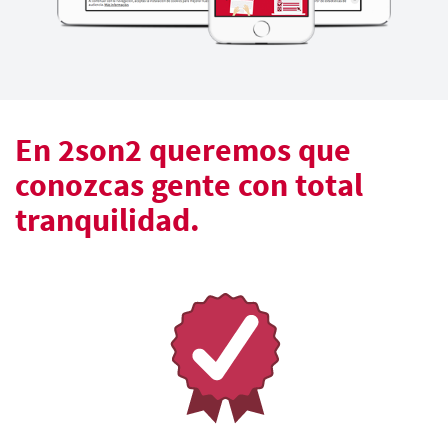
En 2son2 queremos que
conozcas gente con total
tranquilidad.