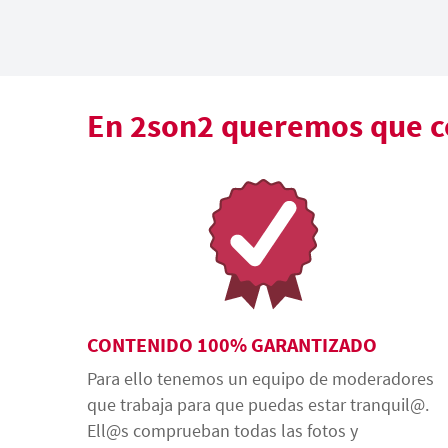
En 2son2 queremos que co
CONTENIDO 100% GARANTIZADO
Para ello tenemos un equipo de moderadores
que trabaja para que puedas estar tranquil@.
Ell@s comprueban todas las fotos y