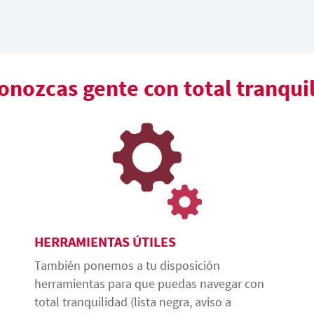
nozcas gente con total tranqui
HERRAMIENTAS ÚTILES
También ponemos a tu disposición
herramientas para que puedas navegar con
total tranquilidad (lista negra, aviso a