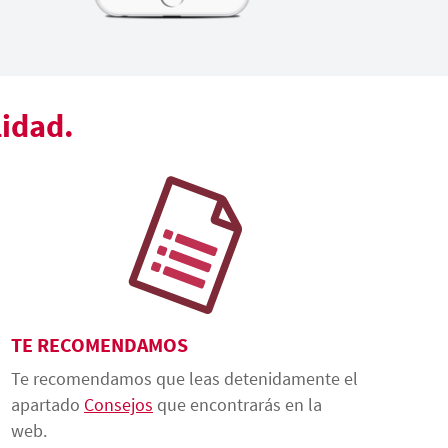
lidad.
TE RECOMENDAMOS
Te recomendamos que leas detenidamente el
apartado
Consejos
que encontrarás en la
web.