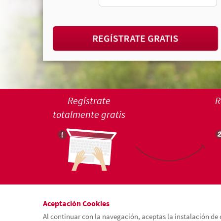
REGÍSTRATE GRATIS
Regístrate
R
totalmente gratis
Aceptación Cookies
Al continuar con la navegación, aceptas la instalación de 