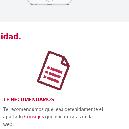
lidad.
TE RECOMENDAMOS
Te recomendamos que leas detenidamente el
apartado
Consejos
que encontrarás en la
web.