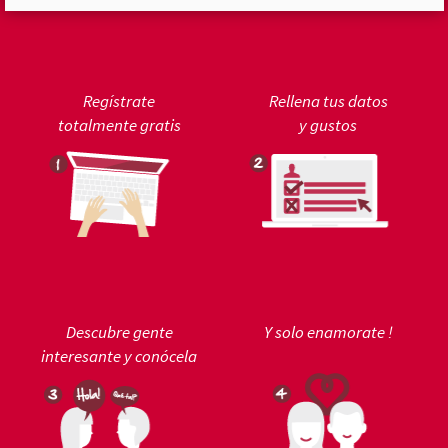
Regístrate
Rellena tus datos
totalmente gratis
y gustos
Descubre gente
Y solo enamorate !
interesante y conócela