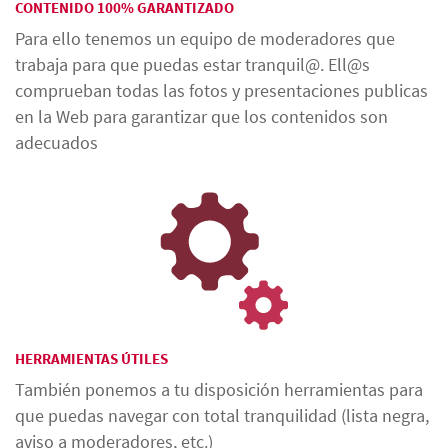
CONTENIDO 100% GARANTIZADO
Para ello tenemos un equipo de moderadores que
trabaja para que puedas estar tranquil@. Ell@s
comprueban todas las fotos y presentaciones publicas
en la Web para garantizar que los contenidos son
adecuados
HERRAMIENTAS ÚTILES
También ponemos a tu disposición herramientas para
que puedas navegar con total tranquilidad (lista negra,
aviso a moderadores, etc.)