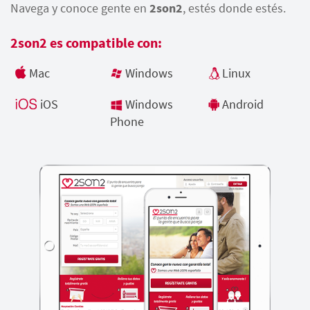
Navega y conoce gente en
2son2
, estés donde estés.
2son2 es compatible con:
Mac
Windows
Linux
iOS
Windows
Android
Phone