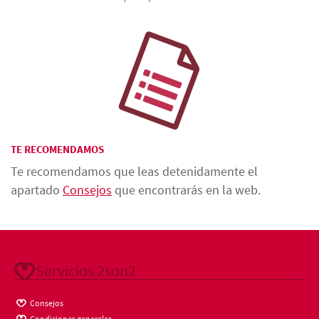
TE RECOMENDAMOS
Te recomendamos que leas detenidamente el
apartado
Consejos
que encontrarás en la web.
Servicios 2son2
Consejos
Condiciones generales