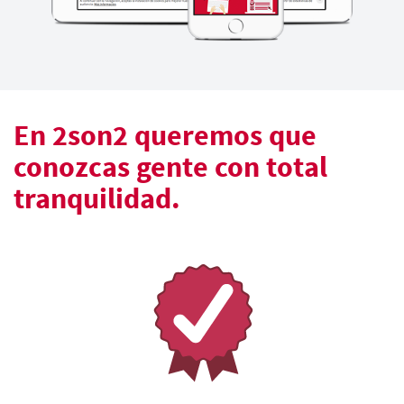
En 2son2 queremos que
conozcas gente con total
tranquilidad.