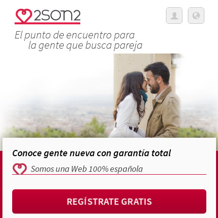
El punto de encuentro para
la gente que busca pareja
Conoce gente nueva con garantía total
Somos una Web 100% española
REGÍSTRATE GRATIS