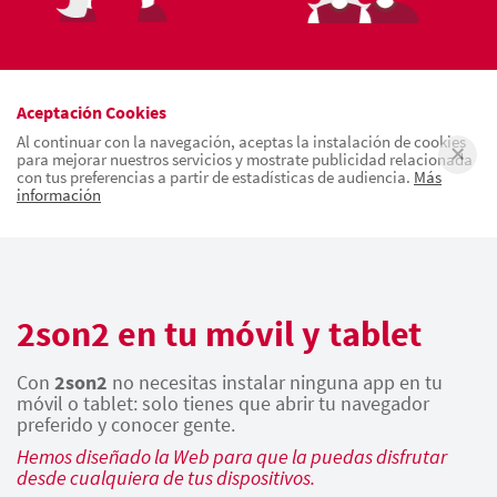
Aceptación Cookies
Al continuar con la navegación, aceptas la instalación de cookies
para mejorar nuestros servicios y mostrate publicidad relacionada
con tus preferencias a partir de estadísticas de audiencia.
Más
información
2son2 en tu móvil y tablet
Con
2son2
no necesitas instalar ninguna app en tu
móvil o tablet: solo tienes que abrir tu navegador
preferido y conocer gente.
Hemos diseñado la Web para que la puedas disfrutar
desde cualquiera de tus dispositivos.