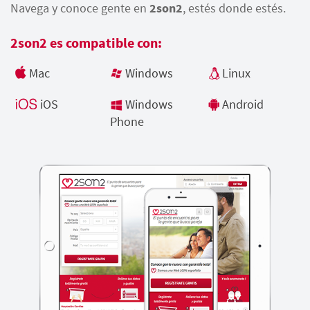
Navega y conoce gente en
2son2
, estés donde estés.
2son2 es compatible con:
Mac
Windows
Linux
iOS
Windows
Android
Phone