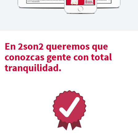
En 2son2 queremos que
conozcas gente con total
tranquilidad.