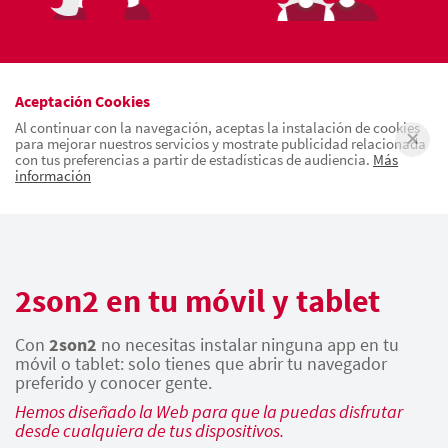
Aceptación Cookies
Al continuar con la navegación, aceptas la instalación de cookies
para mejorar nuestros servicios y mostrate publicidad relacionada
con tus preferencias a partir de estadísticas de audiencia.
Más
información
2son2 en tu móvil y tablet
Con
2son2
no necesitas instalar ninguna app en tu
móvil o tablet: solo tienes que abrir tu navegador
preferido y conocer gente.
Hemos diseñado la Web para que la puedas disfrutar
desde cualquiera de tus dispositivos.