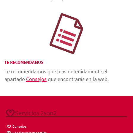
TE RECOMENDAMOS
Te recomendamos que leas detenidamente el
apartado
Consejos
que encontrarás en la web.
Servicios 2son2
Consejos
Condiciones generales