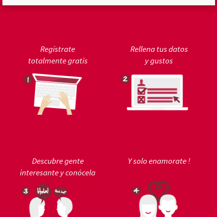
Regístrate
Rellena tus datos
totalmente gratis
y gustos
Descubre gente
Y solo enamorate !
interesante y conócela