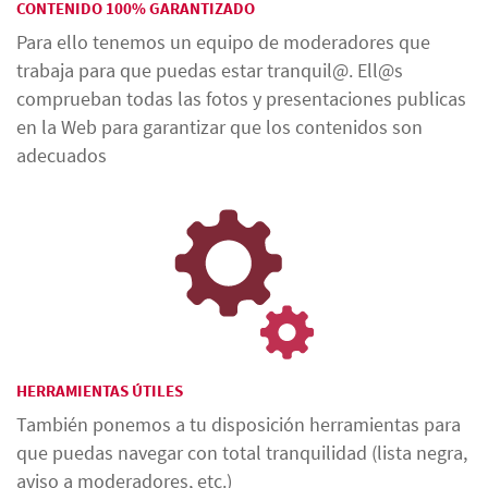
CONTENIDO 100% GARANTIZADO
Para ello tenemos un equipo de moderadores que
trabaja para que puedas estar tranquil@. Ell@s
comprueban todas las fotos y presentaciones publicas
en la Web para garantizar que los contenidos son
adecuados
HERRAMIENTAS ÚTILES
También ponemos a tu disposición herramientas para
que puedas navegar con total tranquilidad (lista negra,
aviso a moderadores, etc.)