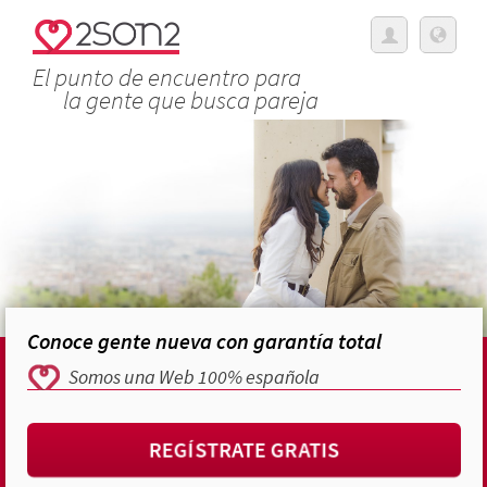
El punto de encuentro para
la gente que busca pareja
Conoce gente nueva con garantía total
Somos una Web 100% española
REGÍSTRATE GRATIS