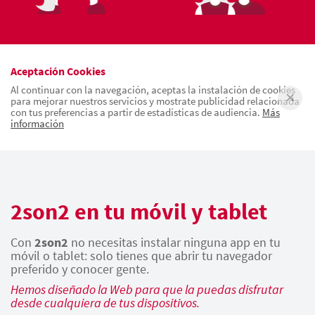
Aceptación Cookies
Al continuar con la navegación, aceptas la instalación de cookies
para mejorar nuestros servicios y mostrate publicidad relacionada
con tus preferencias a partir de estadísticas de audiencia.
Más
información
2son2 en tu móvil y tablet
Con
2son2
no necesitas instalar ninguna app en tu
móvil o tablet: solo tienes que abrir tu navegador
preferido y conocer gente.
Hemos diseñado la Web para que la puedas disfrutar
desde cualquiera de tus dispositivos.