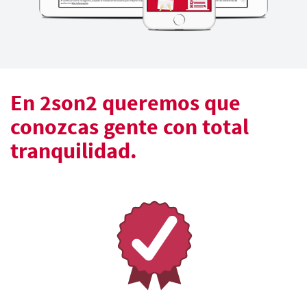
En 2son2 queremos que
conozcas gente con total
tranquilidad.