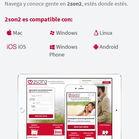
Navega y conoce gente en
2son2
, estés donde estés.
2son2 es compatible con:
Mac
Windows
Linux
iOS
Windows
Android
Phone