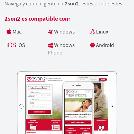
Navega y conoce gente en
2son2
, estés donde estés.
2son2 es compatible con:
Mac
Windows
Linux
iOS
Windows
Android
Phone