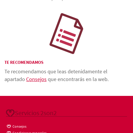
TE RECOMENDAMOS
Te recomendamos que leas detenidamente el
apartado
Consejos
que encontrarás en la web.
Servicios 2son2
Consejos
Condiciones generales