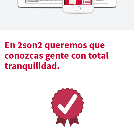
En 2son2 queremos que
conozcas gente con total
tranquilidad.