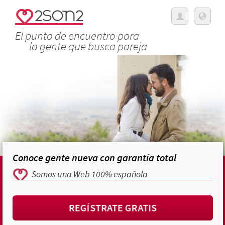
El punto de encuentro para
la gente que busca pareja
Conoce gente nueva con garantía total
Somos una Web 100% española
REGÍSTRATE GRATIS