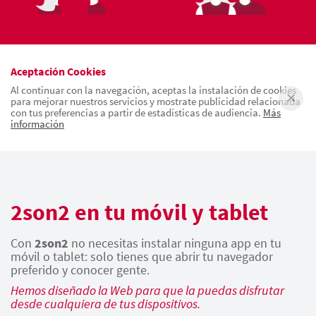
Aceptación Cookies
Al continuar con la navegación, aceptas la instalación de cookies
para mejorar nuestros servicios y mostrate publicidad relacionada
con tus preferencias a partir de estadísticas de audiencia.
Más
información
2son2 en tu móvil y tablet
Con
2son2
no necesitas instalar ninguna app en tu
móvil o tablet: solo tienes que abrir tu navegador
preferido y conocer gente.
Hemos diseñado la Web para que la puedas disfrutar
desde cualquiera de tus dispositivos.