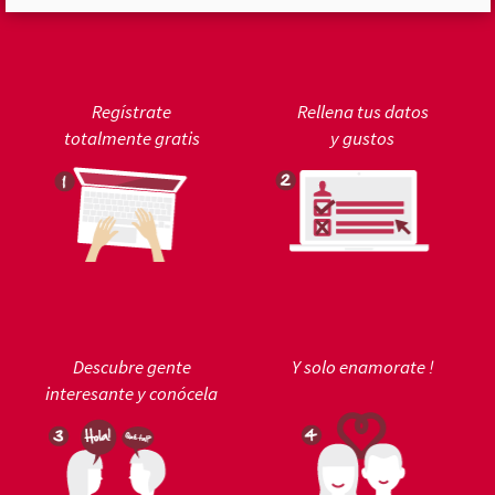
Regístrate
Rellena tus datos
totalmente gratis
y gustos
Descubre gente
Y solo enamorate !
interesante y conócela