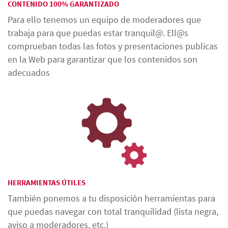
CONTENIDO 100% GARANTIZADO
Para ello tenemos un equipo de moderadores que
trabaja para que puedas estar tranquil@. Ell@s
comprueban todas las fotos y presentaciones publicas
en la Web para garantizar que los contenidos son
adecuados
HERRAMIENTAS ÚTILES
También ponemos a tu disposición herramientas para
que puedas navegar con total tranquilidad (lista negra,
aviso a moderadores, etc.)