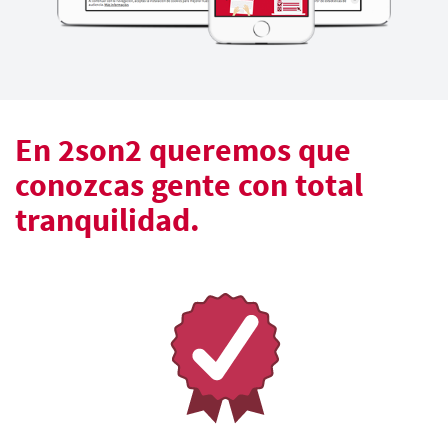
En 2son2 queremos que
conozcas gente con total
tranquilidad.