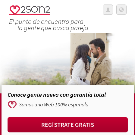
El punto de encuentro para
la gente que busca pareja
Conoce gente nueva con garantía total
Somos una Web 100% española
REGÍSTRATE GRATIS