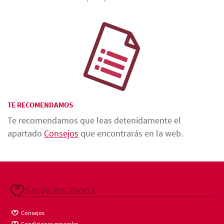
TE RECOMENDAMOS
Te recomendamos que leas detenidamente el
apartado
Consejos
que encontrarás en la web.
Servicios 2son2
Consejos
Condiciones generales