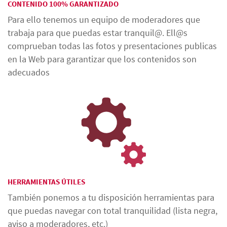
CONTENIDO 100% GARANTIZADO
Para ello tenemos un equipo de moderadores que
trabaja para que puedas estar tranquil@. Ell@s
comprueban todas las fotos y presentaciones publicas
en la Web para garantizar que los contenidos son
adecuados
HERRAMIENTAS ÚTILES
También ponemos a tu disposición herramientas para
que puedas navegar con total tranquilidad (lista negra,
aviso a moderadores, etc.)