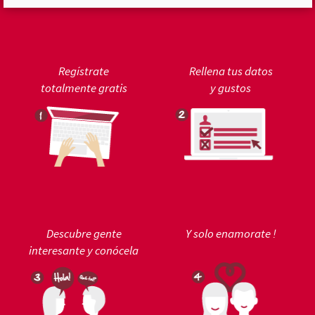
Regístrate
Rellena tus datos
totalmente gratis
y gustos
Descubre gente
Y solo enamorate !
interesante y conócela