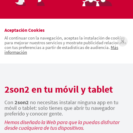
Aceptación Cookies
Al continuar con la navegación, aceptas la instalación de cookies
para mejorar nuestros servicios y mostrate publicidad relacionada
con tus preferencias a partir de estadísticas de audiencia.
Más
información
2son2 en tu móvil y tablet
Con
2son2
no necesitas instalar ninguna app en tu
móvil o tablet: solo tienes que abrir tu navegador
preferido y conocer gente.
Hemos diseñado la Web para que la puedas disfrutar
desde cualquiera de tus dispositivos.