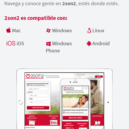
Navega y conoce gente en
2son2
, estés donde estés.
2son2 es compatible con:
Mac
Windows
Linux
iOS
Windows
Android
Phone