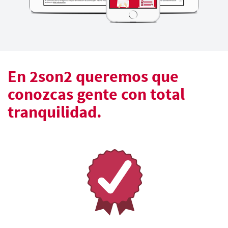
En 2son2 queremos que
conozcas gente con total
tranquilidad.