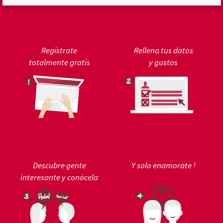
Regístrate
Rellena tus datos
totalmente gratis
y gustos
Descubre gente
Y solo enamorate !
interesante y conócela