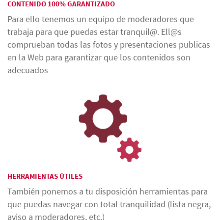
CONTENIDO 100% GARANTIZADO
Para ello tenemos un equipo de moderadores que
trabaja para que puedas estar tranquil@. Ell@s
comprueban todas las fotos y presentaciones publicas
en la Web para garantizar que los contenidos son
adecuados
HERRAMIENTAS ÚTILES
También ponemos a tu disposición herramientas para
que puedas navegar con total tranquilidad (lista negra,
aviso a moderadores, etc.)