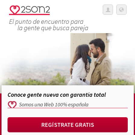
El punto de encuentro para
la gente que busca pareja
Conoce gente nueva con garantía total
Somos una Web 100% española
REGÍSTRATE GRATIS