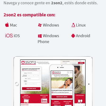
Navega y conoce gente en
2son2
, estés donde estés.
2son2 es compatible con:
Mac
Windows
Linux
iOS
Windows
Android
Phone