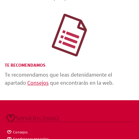
TE RECOMENDAMOS
Te recomendamos que leas detenidamente el
apartado
Consejos
que encontrarás en la web.
Servicios 2son2
Consejos
Condiciones generales