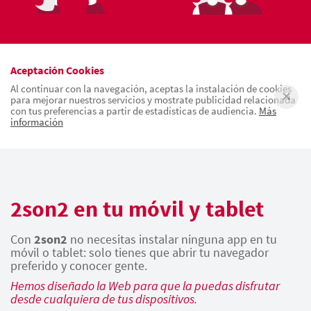
Aceptación Cookies
Al continuar con la navegación, aceptas la instalación de cookies
para mejorar nuestros servicios y mostrate publicidad relacionada
con tus preferencias a partir de estadísticas de audiencia.
Más
información
2son2 en tu móvil y tablet
Con
2son2
no necesitas instalar ninguna app en tu
móvil o tablet: solo tienes que abrir tu navegador
preferido y conocer gente.
Hemos diseñado la Web para que la puedas disfrutar
desde cualquiera de tus dispositivos.