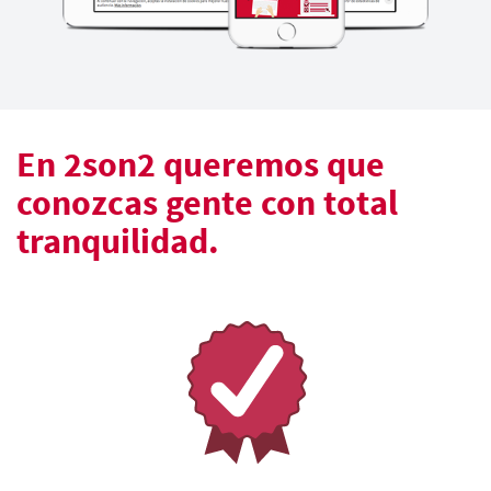
En 2son2 queremos que
conozcas gente con total
tranquilidad.