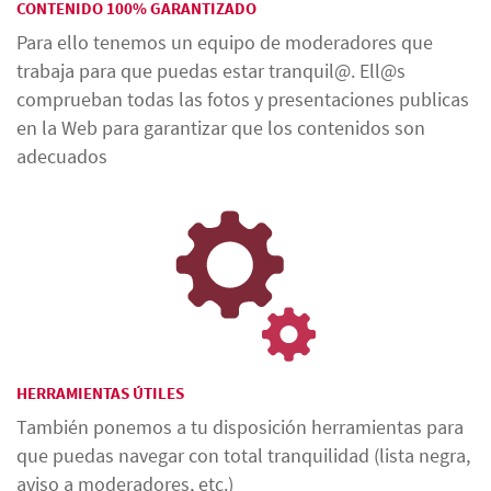
CONTENIDO 100% GARANTIZADO
Para ello tenemos un equipo de moderadores que
trabaja para que puedas estar tranquil@. Ell@s
comprueban todas las fotos y presentaciones publicas
en la Web para garantizar que los contenidos son
adecuados
HERRAMIENTAS ÚTILES
También ponemos a tu disposición herramientas para
que puedas navegar con total tranquilidad (lista negra,
aviso a moderadores, etc.)