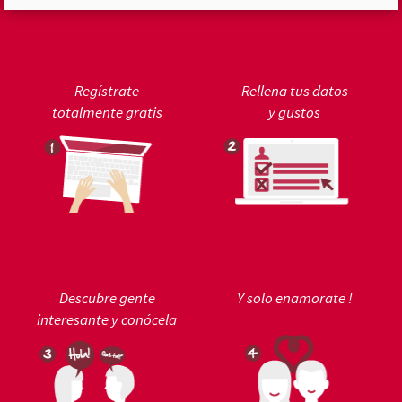
Regístrate
Rellena tus datos
totalmente gratis
y gustos
Descubre gente
Y solo enamorate !
interesante y conócela