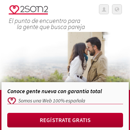
El punto de encuentro para
la gente que busca pareja
Conoce gente nueva con garantía total
Somos una Web 100% española
REGÍSTRATE GRATIS