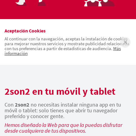
Aceptación Cookies
Al continuar con la navegación, aceptas la instalación de cookies
para mejorar nuestros servicios y mostrate publicidad relacionada
con tus preferencias a partir de estadísticas de audiencia.
Más
información
2son2 en tu móvil y tablet
Con
2son2
no necesitas instalar ninguna app en tu
móvil o tablet: solo tienes que abrir tu navegador
preferido y conocer gente.
Hemos diseñado la Web para que la puedas disfrutar
desde cualquiera de tus dispositivos.