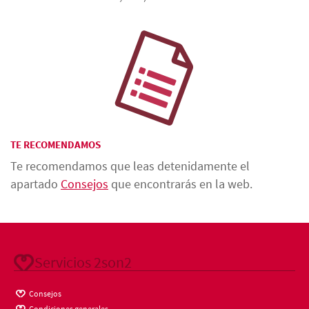
TE RECOMENDAMOS
Te recomendamos que leas detenidamente el
apartado
Consejos
que encontrarás en la web.
Servicios 2son2
Consejos
Condiciones generales