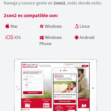
Navega y conoce gente en
2son2
, estés donde estés.
2son2 es compatible con:
Mac
Windows
Linux
iOS
Windows
Android
Phone