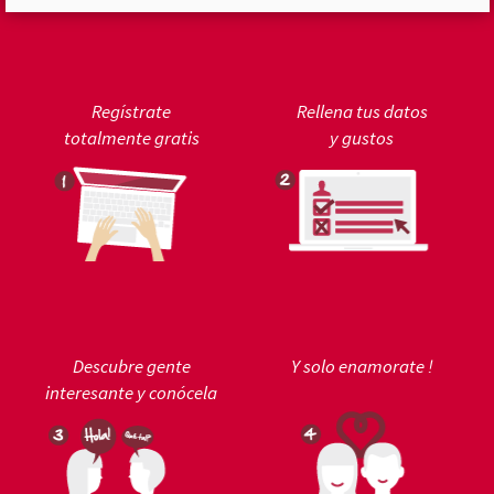
Regístrate
Rellena tus datos
totalmente gratis
y gustos
Descubre gente
Y solo enamorate !
interesante y conócela