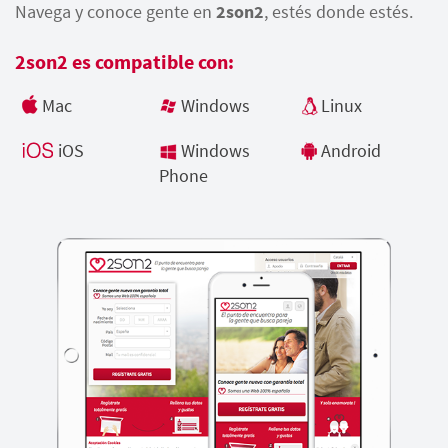
Navega y conoce gente en
2son2
, estés donde estés.
2son2 es compatible con:
Mac
Windows
Linux
iOS
Windows
Android
Phone