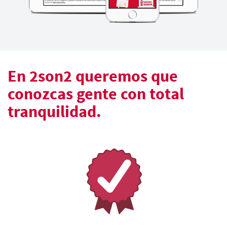
En 2son2 queremos que
conozcas gente con total
tranquilidad.