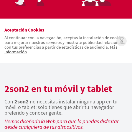
Aceptación Cookies
Al continuar con la navegación, aceptas la instalación de cookies
para mejorar nuestros servicios y mostrate publicidad relacionada
con tus preferencias a partir de estadísticas de audiencia.
Más
información
2son2 en tu móvil y tablet
Con
2son2
no necesitas instalar ninguna app en tu
móvil o tablet: solo tienes que abrir tu navegador
preferido y conocer gente.
Hemos diseñado la Web para que la puedas disfrutar
desde cualquiera de tus dispositivos.