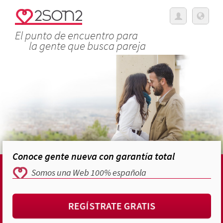
El punto de encuentro para
la gente que busca pareja
Conoce gente nueva con garantía total
Somos una Web 100% española
REGÍSTRATE GRATIS