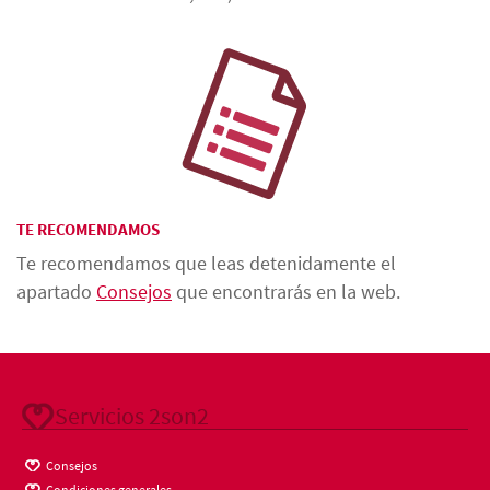
TE RECOMENDAMOS
Te recomendamos que leas detenidamente el
apartado
Consejos
que encontrarás en la web.
Servicios 2son2
Consejos
Condiciones generales