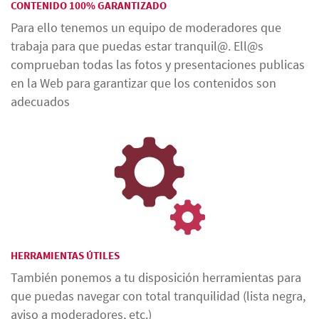
CONTENIDO 100% GARANTIZADO
Para ello tenemos un equipo de moderadores que
trabaja para que puedas estar tranquil@. Ell@s
comprueban todas las fotos y presentaciones publicas
en la Web para garantizar que los contenidos son
adecuados
HERRAMIENTAS ÚTILES
También ponemos a tu disposición herramientas para
que puedas navegar con total tranquilidad (lista negra,
aviso a moderadores, etc.)