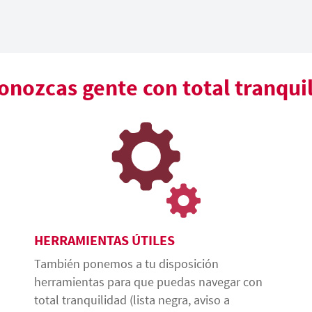
nozcas gente con total tranqui
HERRAMIENTAS ÚTILES
También ponemos a tu disposición
herramientas para que puedas navegar con
total tranquilidad (lista negra, aviso a