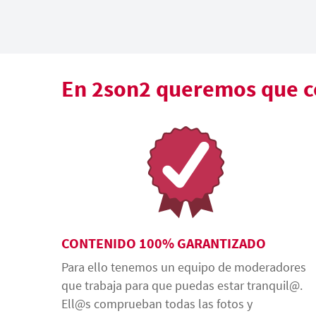
En 2son2 queremos que co
CONTENIDO 100% GARANTIZADO
Para ello tenemos un equipo de moderadores
que trabaja para que puedas estar tranquil@.
Ell@s comprueban todas las fotos y