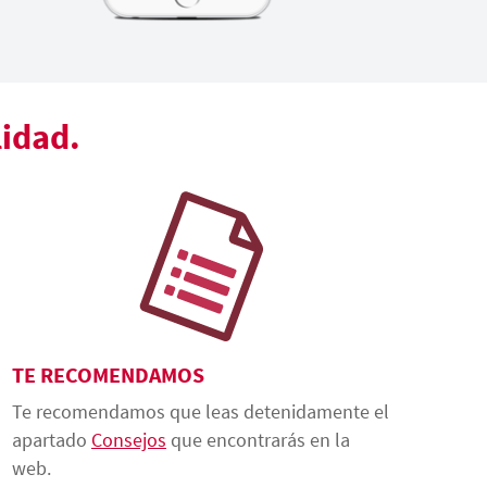
lidad.
TE RECOMENDAMOS
Te recomendamos que leas detenidamente el
apartado
Consejos
que encontrarás en la
web.