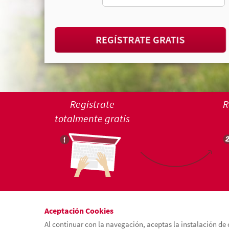
REGÍSTRATE GRATIS
Regístrate
R
totalmente gratis
Aceptación Cookies
Al continuar con la navegación, aceptas la instalación de 