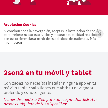
Aceptación Cookies
Al continuar con la navegación, aceptas la instalación de cookies
para mejorar nuestros servicios y mostrate publicidad relacionada
con tus preferencias a partir de estadísticas de audiencia.
Más
información
2son2 en tu móvil y tablet
Con
2son2
no necesitas instalar ninguna app en tu
móvil o tablet: solo tienes que abrir tu navegador
preferido y conocer gente.
Hemos diseñado la Web para que la puedas disfrutar
desde cualquiera de tus dispositivos.