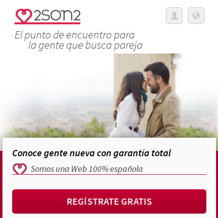
El punto de encuentro para
la gente que busca pareja
Conoce gente nueva con garantía total
Somos una Web 100% española
REGÍSTRATE GRATIS