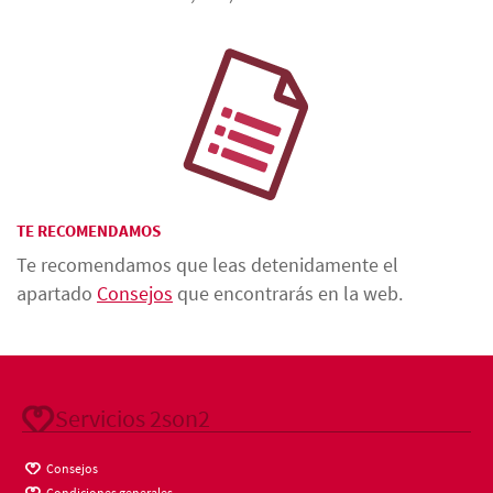
TE RECOMENDAMOS
Te recomendamos que leas detenidamente el
apartado
Consejos
que encontrarás en la web.
Servicios 2son2
Consejos
Condiciones generales