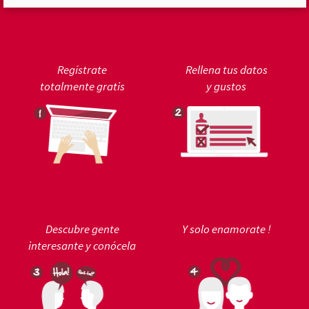
Regístrate
Rellena tus datos
totalmente gratis
y gustos
Descubre gente
Y solo enamorate !
interesante y conócela