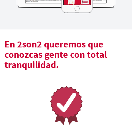
En 2son2 queremos que
conozcas gente con total
tranquilidad.