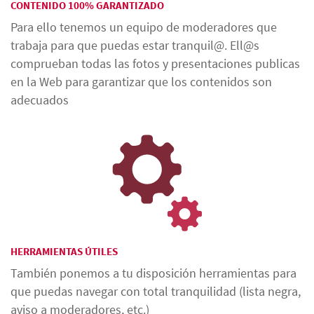
CONTENIDO 100% GARANTIZADO
Para ello tenemos un equipo de moderadores que
trabaja para que puedas estar tranquil@. Ell@s
comprueban todas las fotos y presentaciones publicas
en la Web para garantizar que los contenidos son
adecuados
HERRAMIENTAS ÚTILES
También ponemos a tu disposición herramientas para
que puedas navegar con total tranquilidad (lista negra,
aviso a moderadores, etc.)