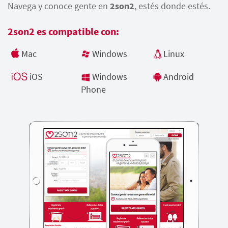
Navega y conoce gente en
2son2
, estés donde estés.
2son2 es compatible con:
Mac
Windows
Linux
iOS
Windows
Android
Phone