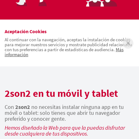
Aceptación Cookies
Al continuar con la navegación, aceptas la instalación de cookies
para mejorar nuestros servicios y mostrate publicidad relacionada
con tus preferencias a partir de estadísticas de audiencia.
Más
información
2son2 en tu móvil y tablet
Con
2son2
no necesitas instalar ninguna app en tu
móvil o tablet: solo tienes que abrir tu navegador
preferido y conocer gente.
Hemos diseñado la Web para que la puedas disfrutar
desde cualquiera de tus dispositivos.