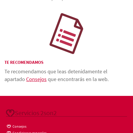
TE RECOMENDAMOS
Te recomendamos que leas detenidamente el
apartado
Consejos
que encontrarás en la web.
Servicios 2son2
Consejos
Condiciones generales