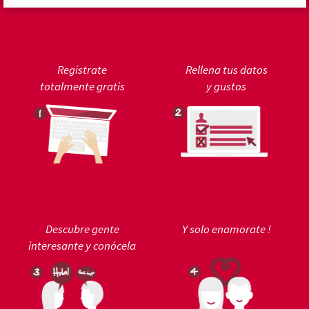
Regístrate
Rellena tus datos
totalmente gratis
y gustos
Descubre gente
Y solo enamorate !
interesante y conócela