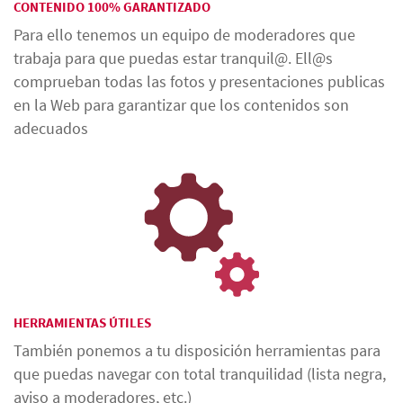
CONTENIDO 100% GARANTIZADO
Para ello tenemos un equipo de moderadores que
trabaja para que puedas estar tranquil@. Ell@s
comprueban todas las fotos y presentaciones publicas
en la Web para garantizar que los contenidos son
adecuados
HERRAMIENTAS ÚTILES
También ponemos a tu disposición herramientas para
que puedas navegar con total tranquilidad (lista negra,
aviso a moderadores, etc.)