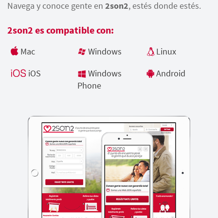
Navega y conoce gente en
2son2
, estés donde estés.
2son2 es compatible con:
Mac
Windows
Linux
iOS
Windows
Android
Phone