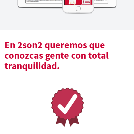
En 2son2 queremos que
conozcas gente con total
tranquilidad.