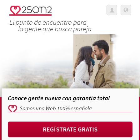
El punto de encuentro para
la gente que busca pareja
Conoce gente nueva con garantía total
Somos una Web 100% española
REGÍSTRATE GRATIS