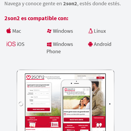
Navega y conoce gente en
2son2
, estés donde estés.
2son2 es compatible con:
Mac
Windows
Linux
iOS
Windows
Android
Phone