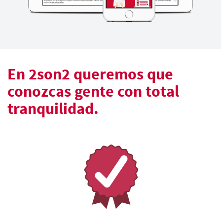
En 2son2 queremos que
conozcas gente con total
tranquilidad.