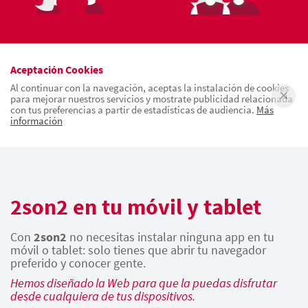
Aceptación Cookies
Al continuar con la navegación, aceptas la instalación de cookies
para mejorar nuestros servicios y mostrate publicidad relacionada
con tus preferencias a partir de estadísticas de audiencia.
Más
información
2son2 en tu móvil y tablet
Con
2son2
no necesitas instalar ninguna app en tu
móvil o tablet: solo tienes que abrir tu navegador
preferido y conocer gente.
Hemos diseñado la Web para que la puedas disfrutar
desde cualquiera de tus dispositivos.