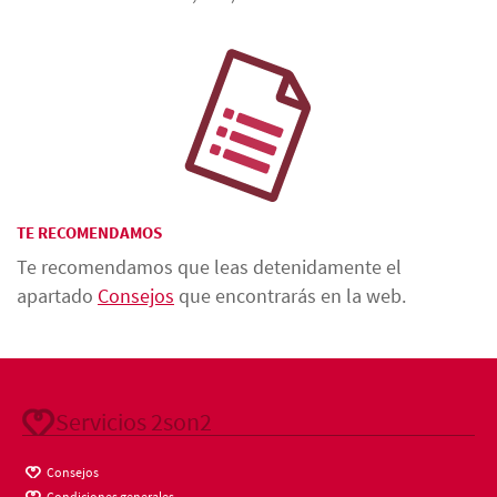
TE RECOMENDAMOS
Te recomendamos que leas detenidamente el
apartado
Consejos
que encontrarás en la web.
Servicios 2son2
Consejos
Condiciones generales