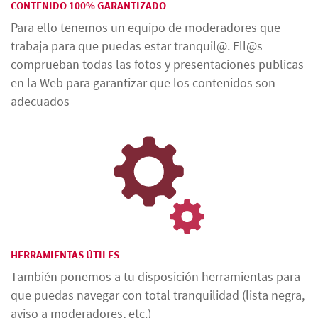
CONTENIDO 100% GARANTIZADO
Para ello tenemos un equipo de moderadores que
trabaja para que puedas estar tranquil@. Ell@s
comprueban todas las fotos y presentaciones publicas
en la Web para garantizar que los contenidos son
adecuados
HERRAMIENTAS ÚTILES
También ponemos a tu disposición herramientas para
que puedas navegar con total tranquilidad (lista negra,
aviso a moderadores, etc.)