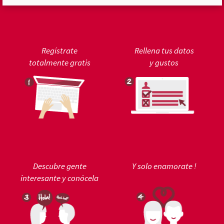
Regístrate
Rellena tus datos
totalmente gratis
y gustos
Descubre gente
Y solo enamorate !
interesante y conócela