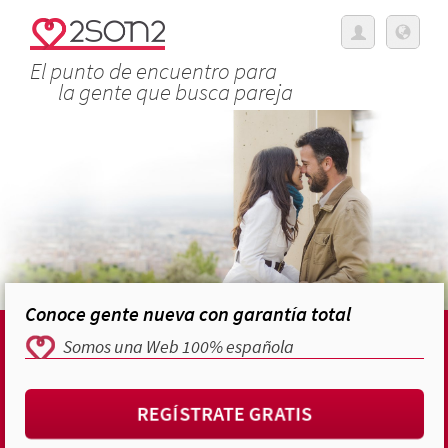
El punto de encuentro para
la gente que busca pareja
Conoce gente nueva con garantía total
Somos una Web 100% española
REGÍSTRATE GRATIS