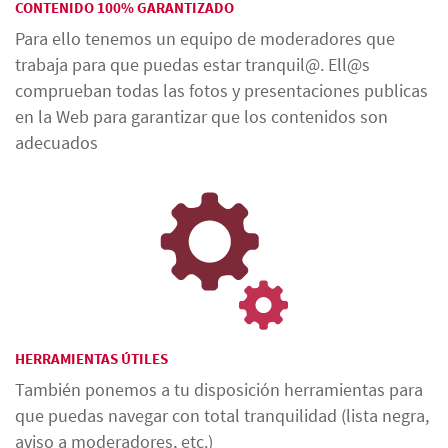
CONTENIDO 100% GARANTIZADO
Para ello tenemos un equipo de moderadores que
trabaja para que puedas estar tranquil@. Ell@s
comprueban todas las fotos y presentaciones publicas
en la Web para garantizar que los contenidos son
adecuados
HERRAMIENTAS ÚTILES
También ponemos a tu disposición herramientas para
que puedas navegar con total tranquilidad (lista negra,
aviso a moderadores, etc.)