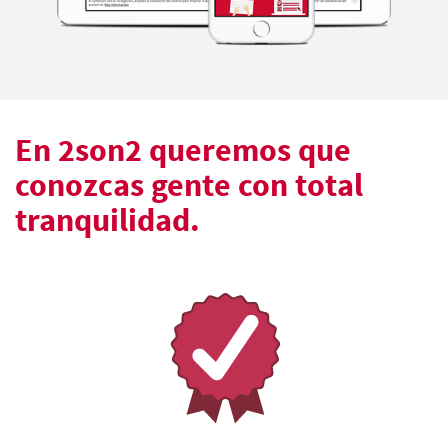
En 2son2 queremos que
conozcas gente con total
tranquilidad.