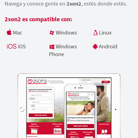
Navega y conoce gente en
2son2
, estés donde estés.
2son2 es compatible con:
Mac
Windows
Linux
iOS
Windows
Android
Phone