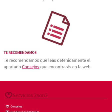
TE RECOMENDAMOS
Te recomendamos que leas detenidamente el
apartado
Consejos
que encontrarás en la web.
Servicios 2son2
Consejos
Condiciones generales