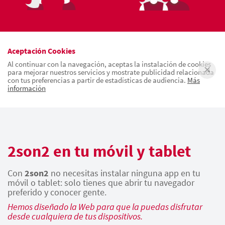
Aceptación Cookies
Al continuar con la navegación, aceptas la instalación de cookies
para mejorar nuestros servicios y mostrate publicidad relacionada
con tus preferencias a partir de estadísticas de audiencia.
Más
información
2son2 en tu móvil y tablet
Con
2son2
no necesitas instalar ninguna app en tu
móvil o tablet: solo tienes que abrir tu navegador
preferido y conocer gente.
Hemos diseñado la Web para que la puedas disfrutar
desde cualquiera de tus dispositivos.