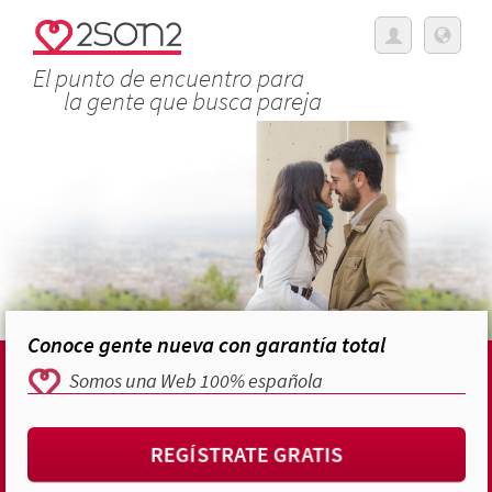
El punto de encuentro para
la gente que busca pareja
Conoce gente nueva con garantía total
Somos una Web 100% española
REGÍSTRATE GRATIS