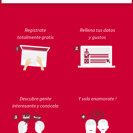
Regístrate
Rellena tus datos
totalmente gratis
y gustos
Descubre gente
Y solo enamorate !
interesante y conócela