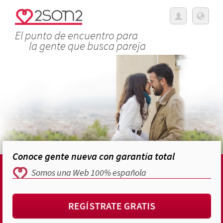
El punto de encuentro para
la gente que busca pareja
Conoce gente nueva con garantía total
Somos una Web 100% española
REGÍSTRATE GRATIS