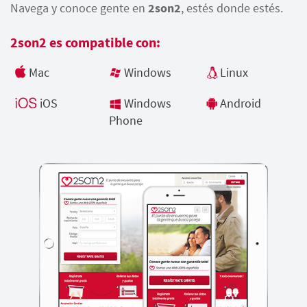
Navega y conoce gente en
2son2
, estés donde estés.
2son2 es compatible con:
Mac
Windows
Linux
iOS
Windows
Android
Phone