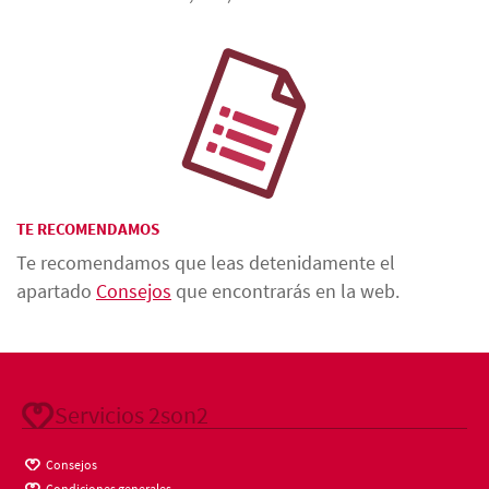
TE RECOMENDAMOS
Te recomendamos que leas detenidamente el
apartado
Consejos
que encontrarás en la web.
Servicios 2son2
Consejos
Condiciones generales