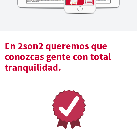
En 2son2 queremos que
conozcas gente con total
tranquilidad.