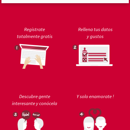
Regístrate
Rellena tus datos
totalmente gratis
y gustos
Descubre gente
Y solo enamorate !
interesante y conócela