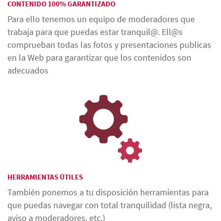
CONTENIDO 100% GARANTIZADO
Para ello tenemos un equipo de moderadores que
trabaja para que puedas estar tranquil@. Ell@s
comprueban todas las fotos y presentaciones publicas
en la Web para garantizar que los contenidos son
adecuados
HERRAMIENTAS ÚTILES
También ponemos a tu disposición herramientas para
que puedas navegar con total tranquilidad (lista negra,
aviso a moderadores, etc.)