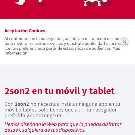
Aceptación Cookies
Al continuar con la navegación, aceptas la instalación de cookies
para mejorar nuestros servicios y mostrate publicidad relacionada
con tus preferencias a partir de estadísticas de audiencia.
Más
información
2son2 en tu móvil y tablet
Con
2son2
no necesitas instalar ninguna app en tu
móvil o tablet: solo tienes que abrir tu navegador
preferido y conocer gente.
Hemos diseñado la Web para que la puedas disfrutar
desde cualquiera de tus dispositivos.