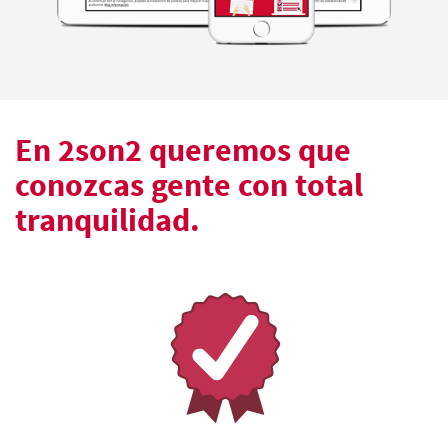
En 2son2 queremos que
conozcas gente con total
tranquilidad.