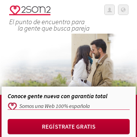
El punto de encuentro para
la gente que busca pareja
Conoce gente nueva con garantía total
Somos una Web 100% española
REGÍSTRATE GRATIS