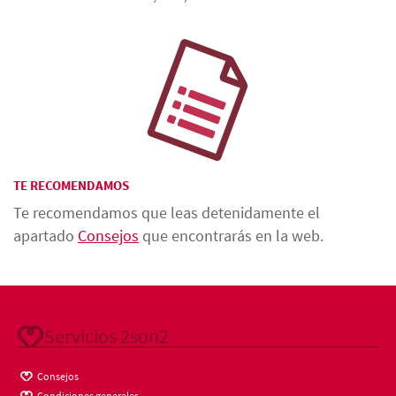
TE RECOMENDAMOS
Te recomendamos que leas detenidamente el
apartado
Consejos
que encontrarás en la web.
Servicios 2son2
Consejos
Condiciones generales