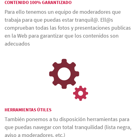
CONTENIDO 100% GARANTIZADO
Para ello tenemos un equipo de moderadores que
trabaja para que puedas estar tranquil@. Ell@s
comprueban todas las fotos y presentaciones publicas
en la Web para garantizar que los contenidos son
adecuados
HERRAMIENTAS ÚTILES
También ponemos a tu disposición herramientas para
que puedas navegar con total tranquilidad (lista negra,
aviso a moderadores, etc.)