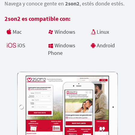
Navega y conoce gente en
2son2
, estés donde estés.
2son2 es compatible con:
Mac
Windows
Linux
iOS
Windows
Android
Phone