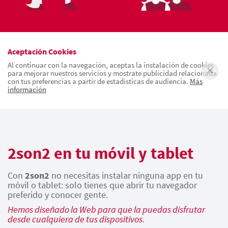
Aceptación Cookies
Al continuar con la navegación, aceptas la instalación de cookies
para mejorar nuestros servicios y mostrate publicidad relacionada
con tus preferencias a partir de estadísticas de audiencia.
Más
información
2son2 en tu móvil y tablet
Con
2son2
no necesitas instalar ninguna app en tu
móvil o tablet: solo tienes que abrir tu navegador
preferido y conocer gente.
Hemos diseñado la Web para que la puedas disfrutar
desde cualquiera de tus dispositivos.