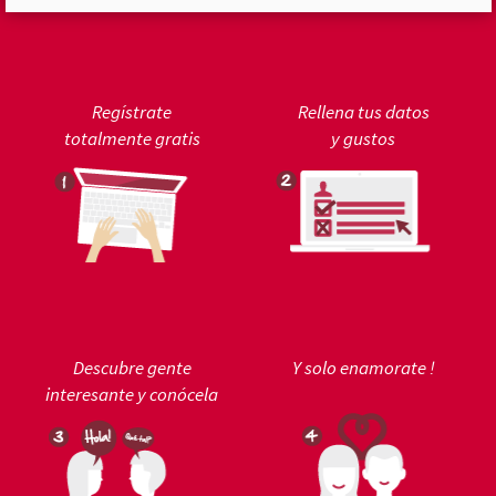
Regístrate
Rellena tus datos
totalmente gratis
y gustos
Descubre gente
Y solo enamorate !
interesante y conócela