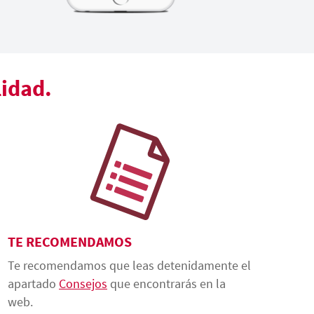
lidad.
TE RECOMENDAMOS
Te recomendamos que leas detenidamente el
apartado
Consejos
que encontrarás en la
web.