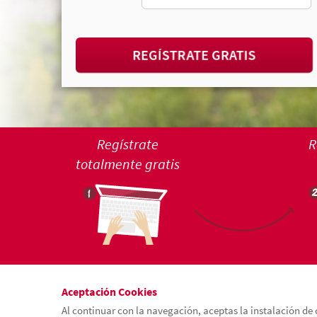
REGÍSTRATE GRATIS
Regístrate
R
totalmente gratis
Aceptación Cookies
Al continuar con la navegación, aceptas la instalación de 