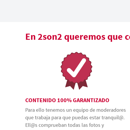
En 2son2 queremos que co
CONTENIDO 100% GARANTIZADO
Para ello tenemos un equipo de moderadores
que trabaja para que puedas estar tranquil@.
Ell@s comprueban todas las fotos y