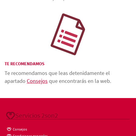
TE RECOMENDAMOS
Te recomendamos que leas detenidamente el
apartado
Consejos
que encontrarás en la web.
Servicios 2son2
Consejos
Condiciones generales