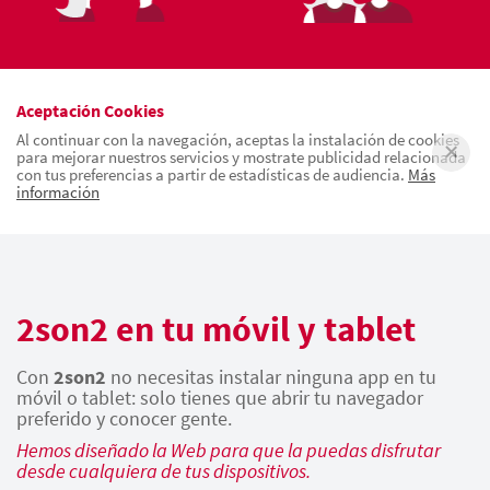
Aceptación Cookies
Al continuar con la navegación, aceptas la instalación de cookies
para mejorar nuestros servicios y mostrate publicidad relacionada
con tus preferencias a partir de estadísticas de audiencia.
Más
información
2son2 en tu móvil y tablet
Con
2son2
no necesitas instalar ninguna app en tu
móvil o tablet: solo tienes que abrir tu navegador
preferido y conocer gente.
Hemos diseñado la Web para que la puedas disfrutar
desde cualquiera de tus dispositivos.