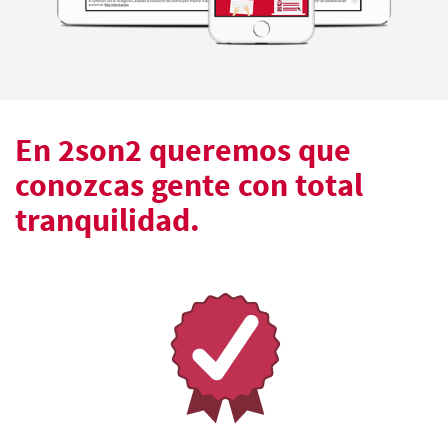
En 2son2 queremos que
conozcas gente con total
tranquilidad.