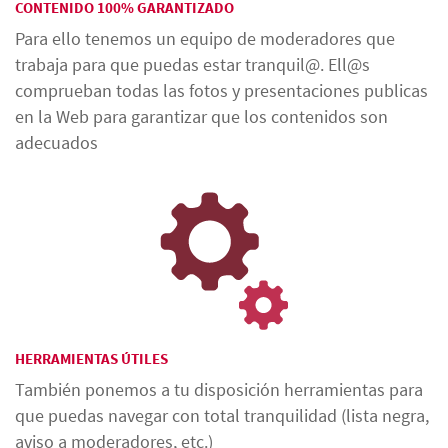
CONTENIDO 100% GARANTIZADO
Para ello tenemos un equipo de moderadores que
trabaja para que puedas estar tranquil@. Ell@s
comprueban todas las fotos y presentaciones publicas
en la Web para garantizar que los contenidos son
adecuados
HERRAMIENTAS ÚTILES
También ponemos a tu disposición herramientas para
que puedas navegar con total tranquilidad (lista negra,
aviso a moderadores, etc.)