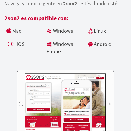
Navega y conoce gente en
2son2
, estés donde estés.
2son2 es compatible con:
Mac
Windows
Linux
iOS
Windows
Android
Phone