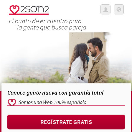
El punto de encuentro para
la gente que busca pareja
Conoce gente nueva con garantía total
Somos una Web 100% española
REGÍSTRATE GRATIS