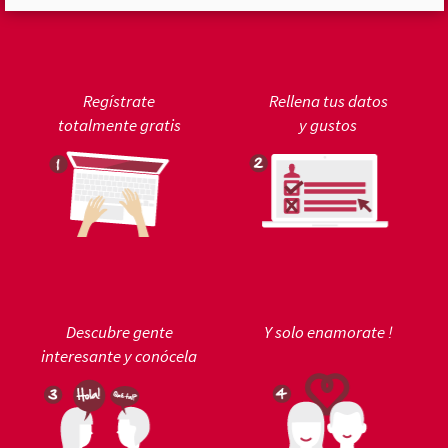
Regístrate
Rellena tus datos
totalmente gratis
y gustos
Descubre gente
Y solo enamorate !
interesante y conócela