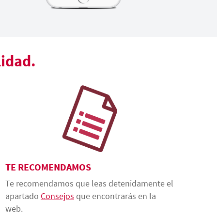
lidad.
TE RECOMENDAMOS
Te recomendamos que leas detenidamente el
apartado
Consejos
que encontrarás en la
web.