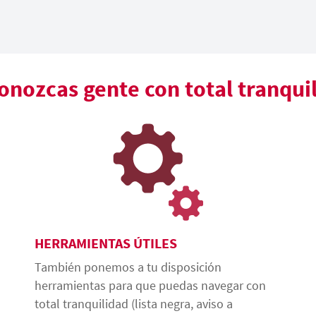
nozcas gente con total tranqui
HERRAMIENTAS ÚTILES
También ponemos a tu disposición
herramientas para que puedas navegar con
total tranquilidad (lista negra, aviso a