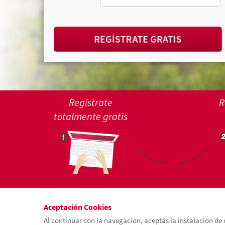
REGÍSTRATE GRATIS
Regístrate
R
totalmente gratis
Aceptación Cookies
Al continuar con la navegación, aceptas la instalación de 