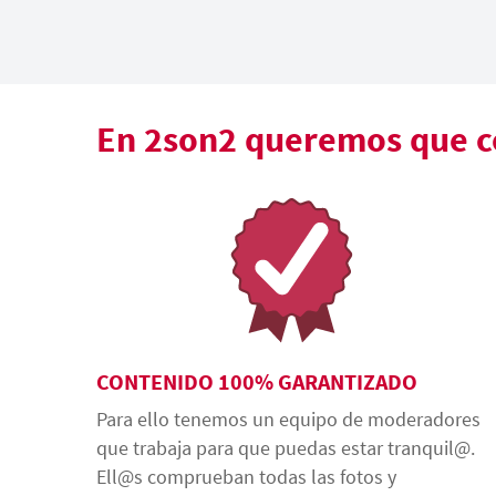
En 2son2 queremos que co
CONTENIDO 100% GARANTIZADO
Para ello tenemos un equipo de moderadores
que trabaja para que puedas estar tranquil@.
Ell@s comprueban todas las fotos y