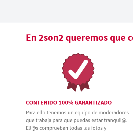
En 2son2 queremos que co
CONTENIDO 100% GARANTIZADO
Para ello tenemos un equipo de moderadores
que trabaja para que puedas estar tranquil@.
Ell@s comprueban todas las fotos y