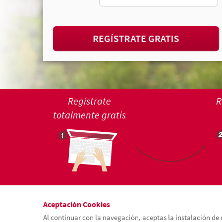
REGÍSTRATE GRATIS
Regístrate
R
totalmente gratis
Aceptación Cookies
Al continuar con la navegación, aceptas la instalación de 