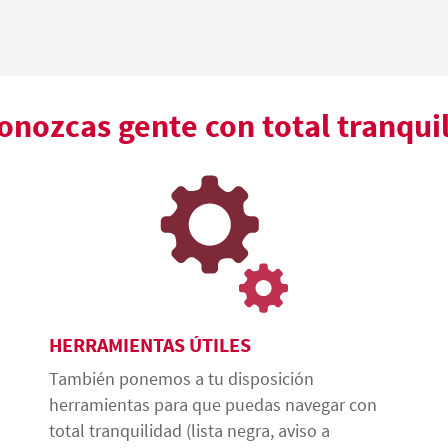
nozcas gente con total tranqui
HERRAMIENTAS ÚTILES
También ponemos a tu disposición
herramientas para que puedas navegar con
total tranquilidad (lista negra, aviso a