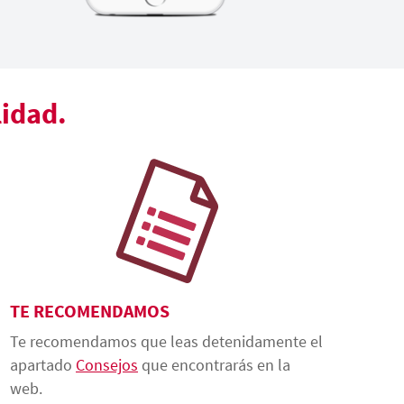
lidad.
TE RECOMENDAMOS
Te recomendamos que leas detenidamente el
apartado
Consejos
que encontrarás en la
web.