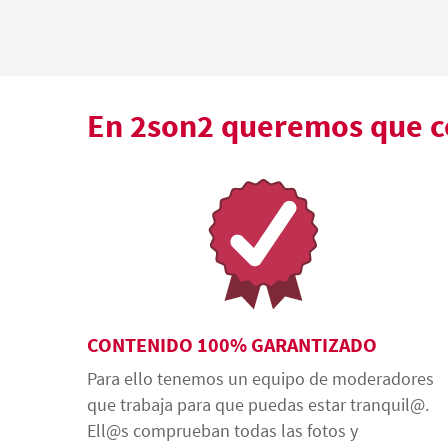
En 2son2 queremos que co
CONTENIDO 100% GARANTIZADO
Para ello tenemos un equipo de moderadores
que trabaja para que puedas estar tranquil@.
Ell@s comprueban todas las fotos y