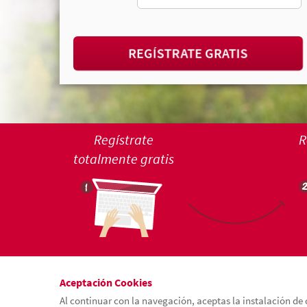
REGÍSTRATE GRATIS
Regístrate
R
totalmente gratis
Aceptación Cookies
Al continuar con la navegación, aceptas la instalación de 