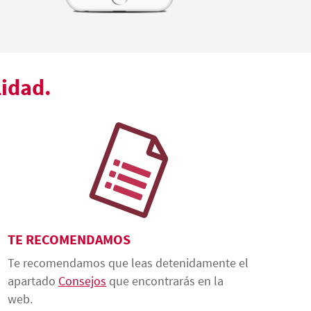
lidad.
TE RECOMENDAMOS
Te recomendamos que leas detenidamente el
apartado
Consejos
que encontrarás en la
web.