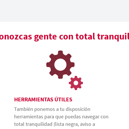
nozcas gente con total tranqui
HERRAMIENTAS ÚTILES
También ponemos a tu disposición
herramientas para que puedas navegar con
total tranquilidad (lista negra, aviso a