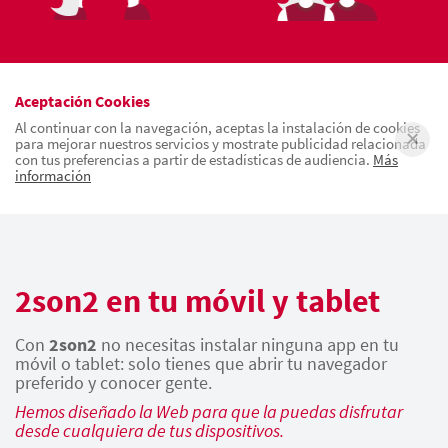
Aceptación Cookies
Al continuar con la navegación, aceptas la instalación de cookies
para mejorar nuestros servicios y mostrate publicidad relacionada
con tus preferencias a partir de estadísticas de audiencia.
Más
información
2son2 en tu móvil y tablet
Con
2son2
no necesitas instalar ninguna app en tu
móvil o tablet: solo tienes que abrir tu navegador
preferido y conocer gente.
Hemos diseñado la Web para que la puedas disfrutar
desde cualquiera de tus dispositivos.