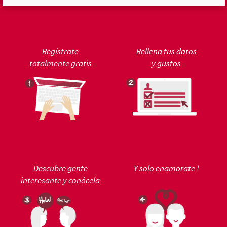
Regístrate
Rellena tus datos
totalmente gratis
y gustos
Descubre gente
Y solo enamorate !
interesante y conócela