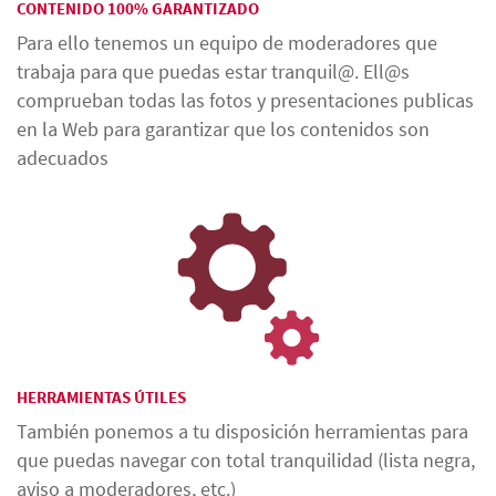
CONTENIDO 100% GARANTIZADO
Para ello tenemos un equipo de moderadores que
trabaja para que puedas estar tranquil@. Ell@s
comprueban todas las fotos y presentaciones publicas
en la Web para garantizar que los contenidos son
adecuados
HERRAMIENTAS ÚTILES
También ponemos a tu disposición herramientas para
que puedas navegar con total tranquilidad (lista negra,
aviso a moderadores, etc.)