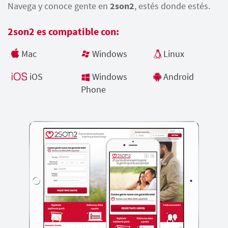
Navega y conoce gente en
2son2
, estés donde estés.
2son2 es compatible con:
Mac
Windows
Linux
iOS
Windows
Android
Phone