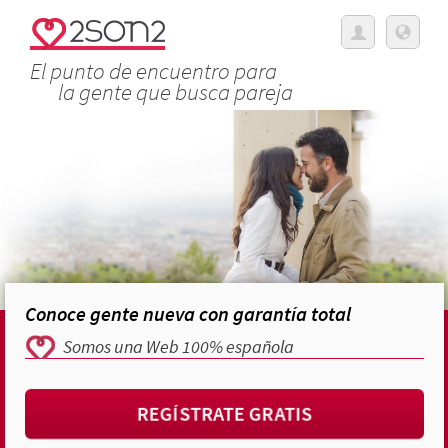
El punto de encuentro para
la gente que busca pareja
Conoce gente nueva con garantía total
Somos una Web 100% española
REGÍSTRATE GRATIS