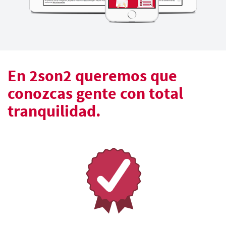
En 2son2 queremos que
conozcas gente con total
tranquilidad.