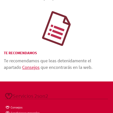
TE RECOMENDAMOS
Te recomendamos que leas detenidamente el
apartado
Consejos
que encontrarás en la web.
Servicios 2son2
Consejos
Condiciones generales