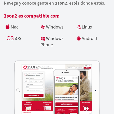
Navega y conoce gente en
2son2
, estés donde estés.
2son2 es compatible con:
Mac
Windows
Linux
iOS
Windows
Android
Phone