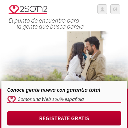
El punto de encuentro para
la gente que busca pareja
Conoce gente nueva con garantía total
Somos una Web 100% española
REGÍSTRATE GRATIS