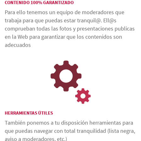
CONTENIDO 100% GARANTIZADO
Para ello tenemos un equipo de moderadores que
trabaja para que puedas estar tranquil@. Ell@s
comprueban todas las fotos y presentaciones publicas
en la Web para garantizar que los contenidos son
adecuados
HERRAMIENTAS ÚTILES
También ponemos a tu disposición herramientas para
que puedas navegar con total tranquilidad (lista negra,
aviso a moderadores, etc.)