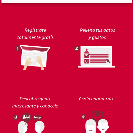
Regístrate
Rellena tus datos
totalmente gratis
y gustos
Descubre gente
Y solo enamorate !
interesante y conócela