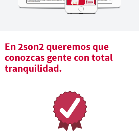
En 2son2 queremos que
conozcas gente con total
tranquilidad.