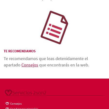
TE RECOMENDAMOS
Te recomendamos que leas detenidamente el
apartado
Consejos
que encontrarás en la web.
Servicios 2son2
Consejos
Condiciones generales