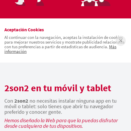
Aceptación Cookies
Al continuar con la navegación, aceptas la instalación de cookies
para mejorar nuestros servicios y mostrate publicidad relacionada
con tus preferencias a partir de estadísticas de audiencia.
Más
información
2son2 en tu móvil y tablet
Con
2son2
no necesitas instalar ninguna app en tu
móvil o tablet: solo tienes que abrir tu navegador
preferido y conocer gente.
Hemos diseñado la Web para que la puedas disfrutar
desde cualquiera de tus dispositivos.