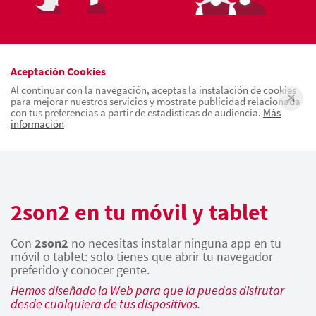
Aceptación Cookies
Al continuar con la navegación, aceptas la instalación de cookies
para mejorar nuestros servicios y mostrate publicidad relacionada
con tus preferencias a partir de estadísticas de audiencia.
Más
información
2son2 en tu móvil y tablet
Con
2son2
no necesitas instalar ninguna app en tu
móvil o tablet: solo tienes que abrir tu navegador
preferido y conocer gente.
Hemos diseñado la Web para que la puedas disfrutar
desde cualquiera de tus dispositivos.