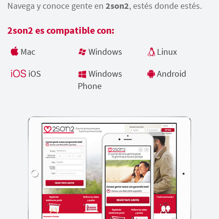
Navega y conoce gente en
2son2
, estés donde estés.
2son2 es compatible con:
Mac
Windows
Linux
iOS
Windows
Android
Phone