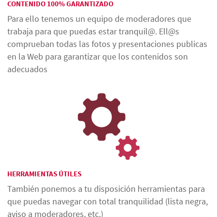
CONTENIDO 100% GARANTIZADO
Para ello tenemos un equipo de moderadores que
trabaja para que puedas estar tranquil@. Ell@s
comprueban todas las fotos y presentaciones publicas
en la Web para garantizar que los contenidos son
adecuados
HERRAMIENTAS ÚTILES
También ponemos a tu disposición herramientas para
que puedas navegar con total tranquilidad (lista negra,
aviso a moderadores, etc.)