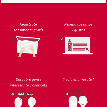
Regístrate
Rellena tus datos
totalmente gratis
y gustos
Descubre gente
Y solo enamorate !
interesante y conócela