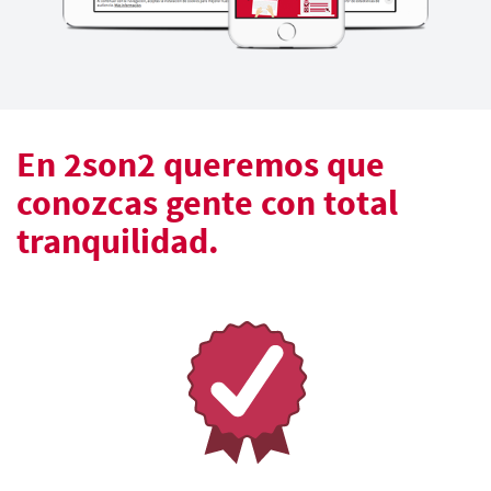
En 2son2 queremos que
conozcas gente con total
tranquilidad.