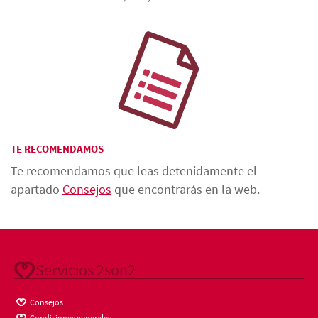
TE RECOMENDAMOS
Te recomendamos que leas detenidamente el
apartado
Consejos
que encontrarás en la web.
Servicios 2son2
Consejos
Condiciones generales