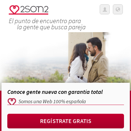
El punto de encuentro para
la gente que busca pareja
Conoce gente nueva con garantía total
Somos una Web 100% española
REGÍSTRATE GRATIS