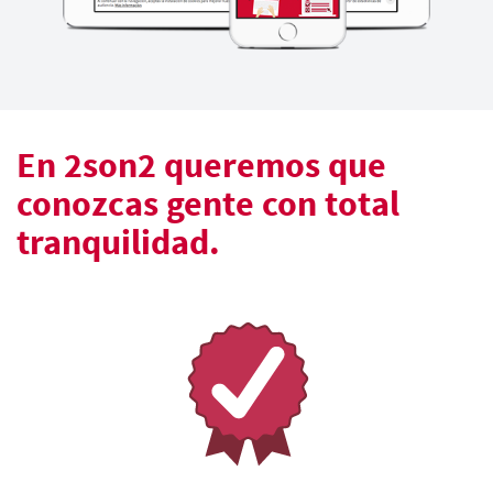
En 2son2 queremos que
conozcas gente con total
tranquilidad.