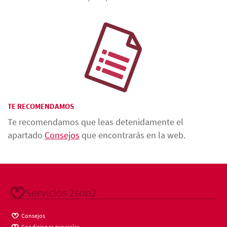
TE RECOMENDAMOS
Te recomendamos que leas detenidamente el
apartado
Consejos
que encontrarás en la web.
Servicios 2son2
Consejos
Condiciones generales