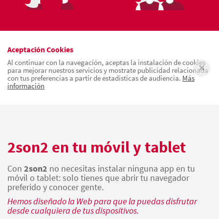
Aceptación Cookies
Al continuar con la navegación, aceptas la instalación de cookies
para mejorar nuestros servicios y mostrate publicidad relacionada
con tus preferencias a partir de estadísticas de audiencia.
Más
información
2son2 en tu móvil y tablet
Con
2son2
no necesitas instalar ninguna app en tu
móvil o tablet: solo tienes que abrir tu navegador
preferido y conocer gente.
Hemos diseñado la Web para que la puedas disfrutar
desde cualquiera de tus dispositivos.