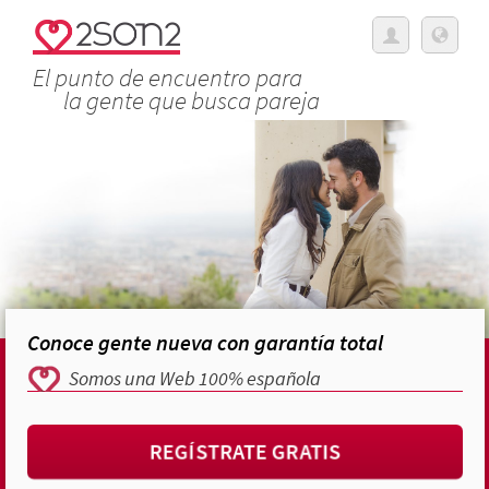
El punto de encuentro para
la gente que busca pareja
Conoce gente nueva con garantía total
Somos una Web 100% española
REGÍSTRATE GRATIS