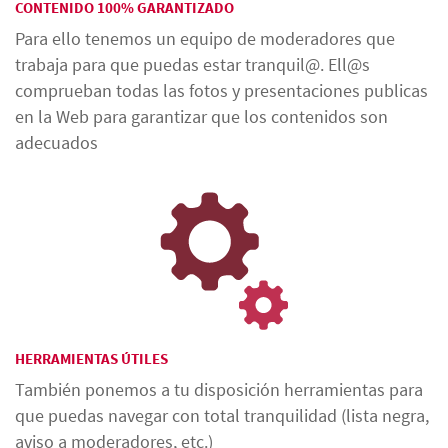
CONTENIDO 100% GARANTIZADO
Para ello tenemos un equipo de moderadores que
trabaja para que puedas estar tranquil@. Ell@s
comprueban todas las fotos y presentaciones publicas
en la Web para garantizar que los contenidos son
adecuados
HERRAMIENTAS ÚTILES
También ponemos a tu disposición herramientas para
que puedas navegar con total tranquilidad (lista negra,
aviso a moderadores, etc.)