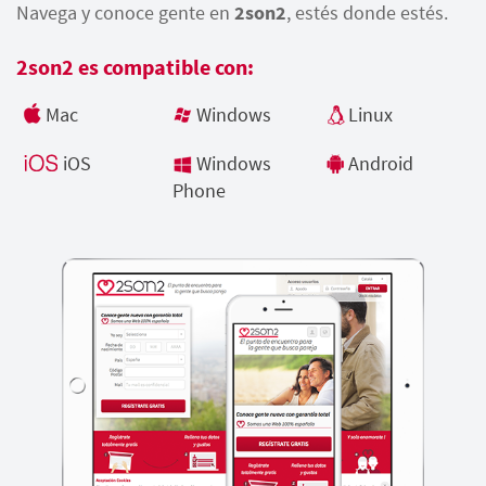
Navega y conoce gente en
2son2
, estés donde estés.
2son2 es compatible con:
Mac
Windows
Linux
iOS
Windows
Android
Phone