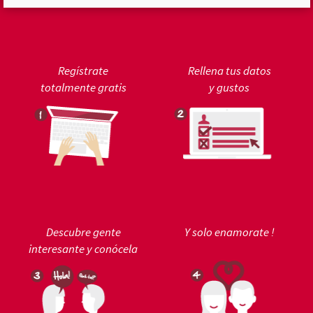
Regístrate
Rellena tus datos
totalmente gratis
y gustos
Descubre gente
Y solo enamorate !
interesante y conócela