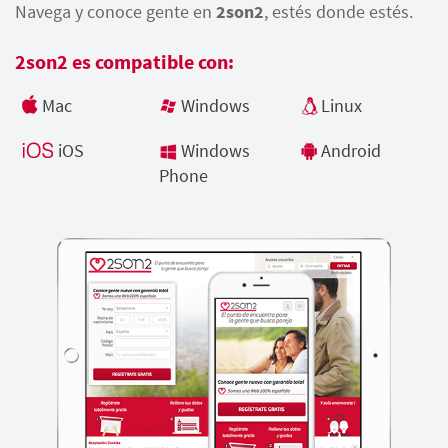
Navega y conoce gente en
2son2
, estés donde estés.
2son2 es compatible con:
Mac
Windows
Linux
iOS
Windows
Android
Phone