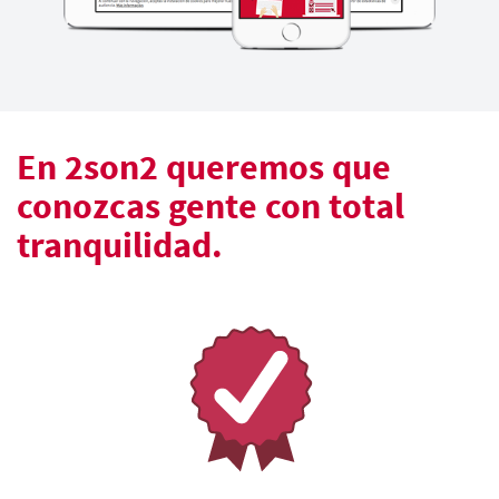
En 2son2 queremos que
conozcas gente con total
tranquilidad.