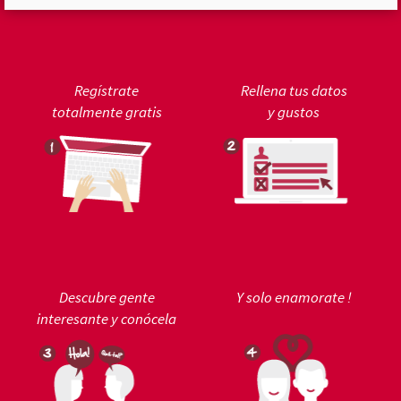
Regístrate
Rellena tus datos
totalmente gratis
y gustos
Descubre gente
Y solo enamorate !
interesante y conócela