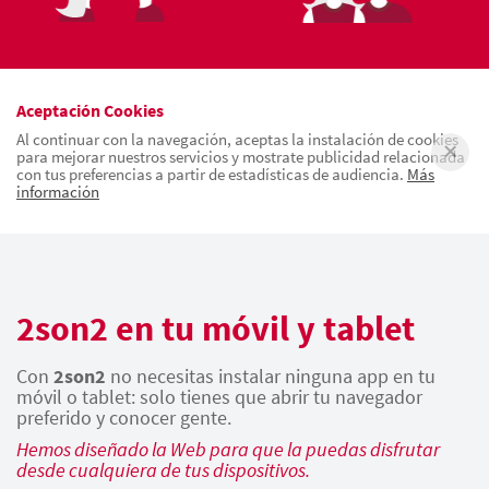
Aceptación Cookies
Al continuar con la navegación, aceptas la instalación de cookies
para mejorar nuestros servicios y mostrate publicidad relacionada
con tus preferencias a partir de estadísticas de audiencia.
Más
información
2son2 en tu móvil y tablet
Con
2son2
no necesitas instalar ninguna app en tu
móvil o tablet: solo tienes que abrir tu navegador
preferido y conocer gente.
Hemos diseñado la Web para que la puedas disfrutar
desde cualquiera de tus dispositivos.