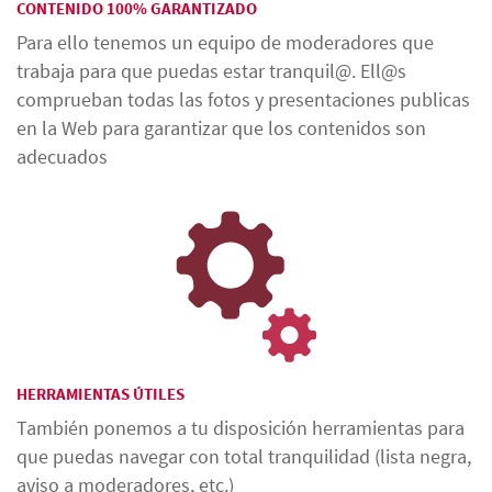
CONTENIDO 100% GARANTIZADO
Para ello tenemos un equipo de moderadores que
trabaja para que puedas estar tranquil@. Ell@s
comprueban todas las fotos y presentaciones publicas
en la Web para garantizar que los contenidos son
adecuados
HERRAMIENTAS ÚTILES
También ponemos a tu disposición herramientas para
que puedas navegar con total tranquilidad (lista negra,
aviso a moderadores, etc.)