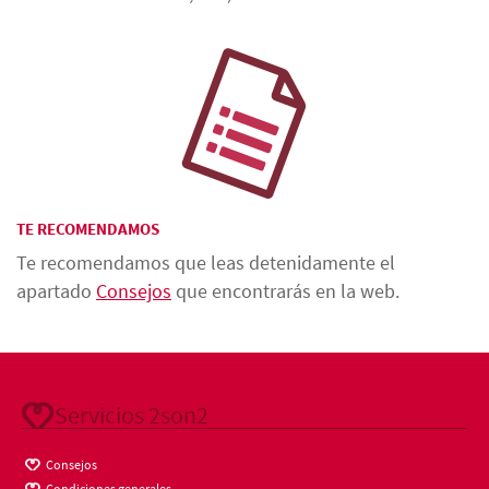
TE RECOMENDAMOS
Te recomendamos que leas detenidamente el
apartado
Consejos
que encontrarás en la web.
Servicios 2son2
Consejos
Condiciones generales