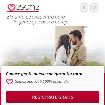
El punto de encuentro para
la gente que busca pareja
Conoce gente nueva con garantía total
Somos una Web 100% española
REGÍSTRATE GRATIS