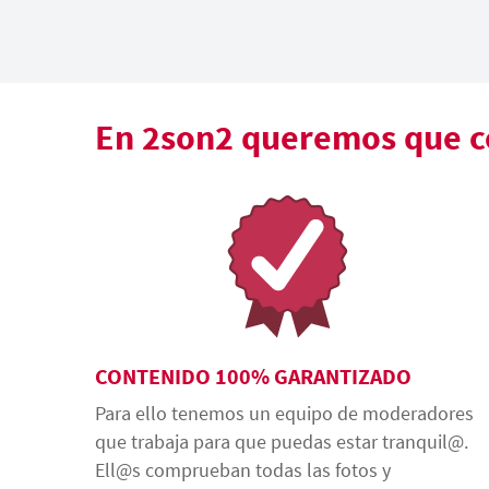
En 2son2 queremos que co
CONTENIDO 100% GARANTIZADO
Para ello tenemos un equipo de moderadores
que trabaja para que puedas estar tranquil@.
Ell@s comprueban todas las fotos y