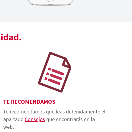
lidad.
TE RECOMENDAMOS
Te recomendamos que leas detenidamente el
apartado
Consejos
que encontrarás en la
web.