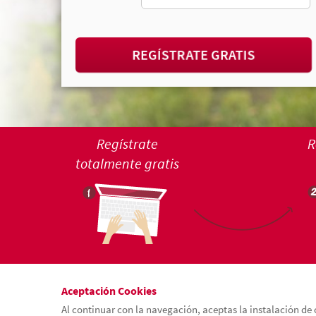
REGÍSTRATE GRATIS
Regístrate
R
totalmente gratis
Aceptación Cookies
Al continuar con la navegación, aceptas la instalación de 