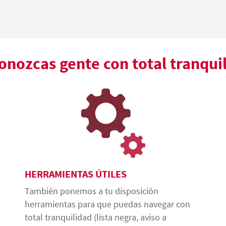
nozcas gente con total tranqui
HERRAMIENTAS ÚTILES
También ponemos a tu disposición
herramientas para que puedas navegar con
total tranquilidad (lista negra, aviso a