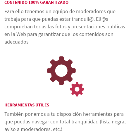
CONTENIDO 100% GARANTIZADO
Para ello tenemos un equipo de moderadores que
trabaja para que puedas estar tranquil@. Ell@s
comprueban todas las fotos y presentaciones publicas
en la Web para garantizar que los contenidos son
adecuados
HERRAMIENTAS ÚTILES
También ponemos a tu disposición herramientas para
que puedas navegar con total tranquilidad (lista negra,
aviso a moderadores, etc.)