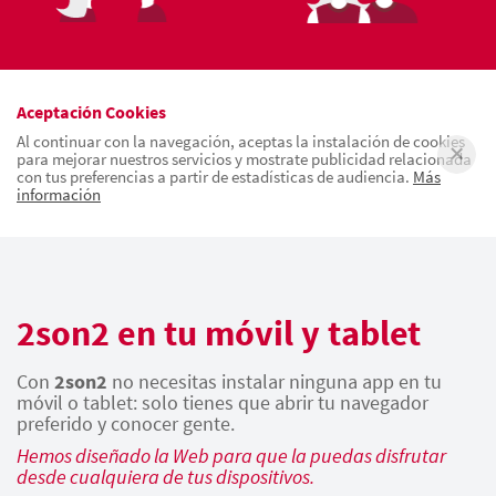
Aceptación Cookies
Al continuar con la navegación, aceptas la instalación de cookies
para mejorar nuestros servicios y mostrate publicidad relacionada
con tus preferencias a partir de estadísticas de audiencia.
Más
información
2son2 en tu móvil y tablet
Con
2son2
no necesitas instalar ninguna app en tu
móvil o tablet: solo tienes que abrir tu navegador
preferido y conocer gente.
Hemos diseñado la Web para que la puedas disfrutar
desde cualquiera de tus dispositivos.