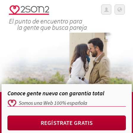
El punto de encuentro para
la gente que busca pareja
Conoce gente nueva con garantía total
Somos una Web 100% española
REGÍSTRATE GRATIS