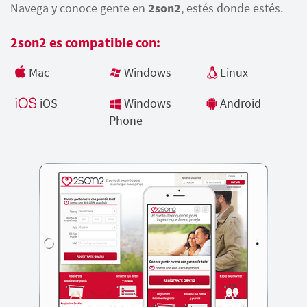
Navega y conoce gente en
2son2
, estés donde estés.
2son2 es compatible con:
Mac
Windows
Linux
iOS
Windows
Android
Phone