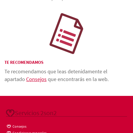
TE RECOMENDAMOS
Te recomendamos que leas detenidamente el
apartado
Consejos
que encontrarás en la web.
Servicios 2son2
Consejos
Condiciones generales