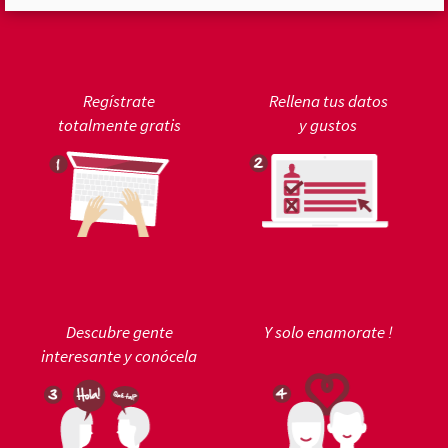
Regístrate
Rellena tus datos
totalmente gratis
y gustos
Descubre gente
Y solo enamorate !
interesante y conócela