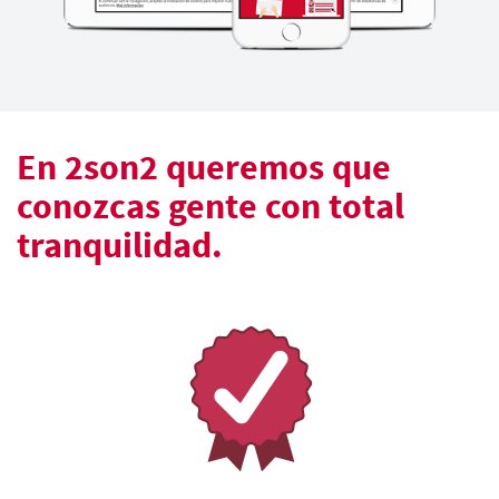
En 2son2 queremos que
conozcas gente con total
tranquilidad.