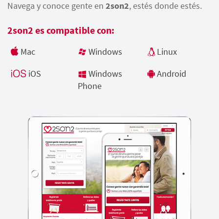
Navega y conoce gente en
2son2
, estés donde estés.
2son2 es compatible con:
Mac
Windows
Linux
iOS
Windows
Android
Phone