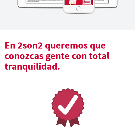
En 2son2 queremos que
conozcas gente con total
tranquilidad.