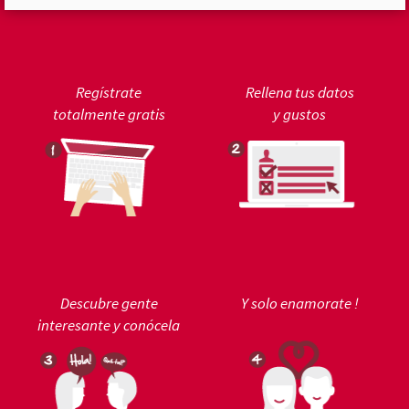
Regístrate
Rellena tus datos
totalmente gratis
y gustos
Descubre gente
Y solo enamorate !
interesante y conócela