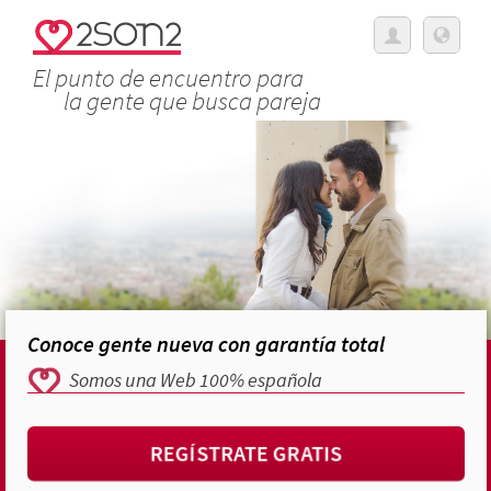
El punto de encuentro para
la gente que busca pareja
Conoce gente nueva con garantía total
Somos una Web 100% española
REGÍSTRATE GRATIS