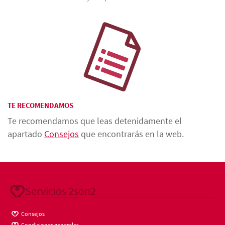
TE RECOMENDAMOS
Te recomendamos que leas detenidamente el
apartado
Consejos
que encontrarás en la web.
Servicios 2son2
Consejos
Condiciones generales