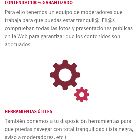
CONTENIDO 100% GARANTIZADO
Para ello tenemos un equipo de moderadores que
trabaja para que puedas estar tranquil@. Ell@s
comprueban todas las fotos y presentaciones publicas
en la Web para garantizar que los contenidos son
adecuados
HERRAMIENTAS ÚTILES
También ponemos a tu disposición herramientas para
que puedas navegar con total tranquilidad (lista negra,
aviso a moderadores, etc.)