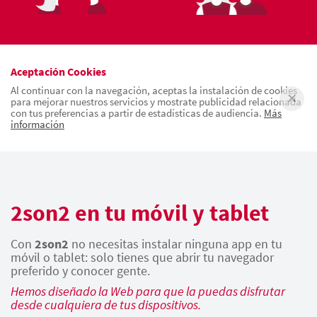
Aceptación Cookies
Al continuar con la navegación, aceptas la instalación de cookies
para mejorar nuestros servicios y mostrate publicidad relacionada
con tus preferencias a partir de estadísticas de audiencia.
Más
información
2son2 en tu móvil y tablet
Con
2son2
no necesitas instalar ninguna app en tu
móvil o tablet: solo tienes que abrir tu navegador
preferido y conocer gente.
Hemos diseñado la Web para que la puedas disfrutar
desde cualquiera de tus dispositivos.