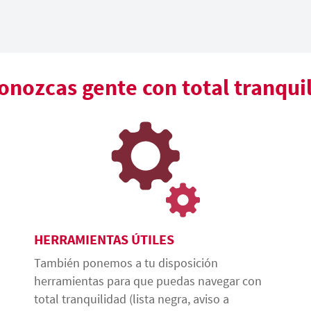
nozcas gente con total tranqui
HERRAMIENTAS ÚTILES
También ponemos a tu disposición
herramientas para que puedas navegar con
total tranquilidad (lista negra, aviso a