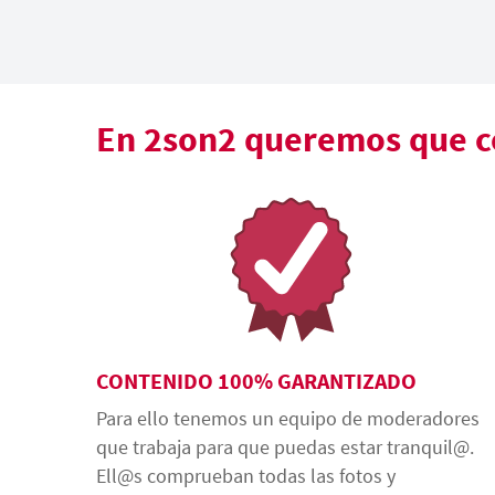
En 2son2 queremos que co
CONTENIDO 100% GARANTIZADO
Para ello tenemos un equipo de moderadores
que trabaja para que puedas estar tranquil@.
Ell@s comprueban todas las fotos y