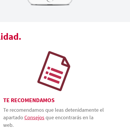
lidad.
TE RECOMENDAMOS
Te recomendamos que leas detenidamente el
apartado
Consejos
que encontrarás en la
web.