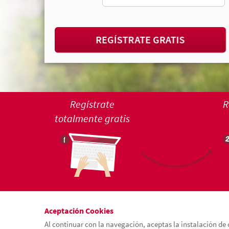
REGÍSTRATE GRATIS
Regístrate
R
totalmente gratis
Aceptación Cookies
Al continuar con la navegación, aceptas la instalación de 