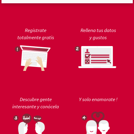
Regístrate
Rellena tus datos
totalmente gratis
y gustos
Descubre gente
Y solo enamorate !
interesante y conócela