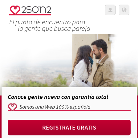
El punto de encuentro para
la gente que busca pareja
Conoce gente nueva con garantía total
Somos una Web 100% española
REGÍSTRATE GRATIS