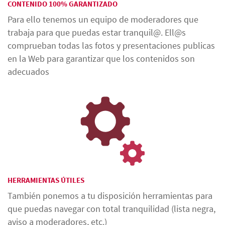
CONTENIDO 100% GARANTIZADO
Para ello tenemos un equipo de moderadores que
trabaja para que puedas estar tranquil@. Ell@s
comprueban todas las fotos y presentaciones publicas
en la Web para garantizar que los contenidos son
adecuados
HERRAMIENTAS ÚTILES
También ponemos a tu disposición herramientas para
que puedas navegar con total tranquilidad (lista negra,
aviso a moderadores, etc.)