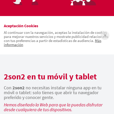
Aceptación Cookies
Al continuar con la navegación, aceptas la instalación de cookies
para mejorar nuestros servicios y mostrate publicidad relacionada
con tus preferencias a partir de estadísticas de audiencia.
Más
información
2son2 en tu móvil y tablet
Con
2son2
no necesitas instalar ninguna app en tu
móvil o tablet: solo tienes que abrir tu navegador
preferido y conocer gente.
Hemos diseñado la Web para que la puedas disfrutar
desde cualquiera de tus dispositivos.