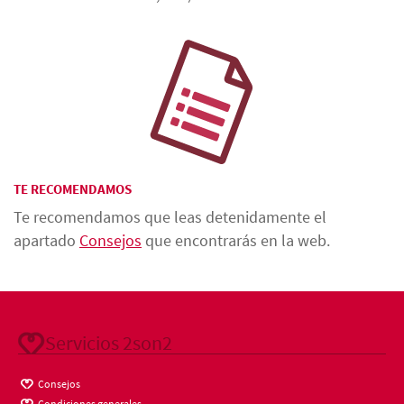
TE RECOMENDAMOS
Te recomendamos que leas detenidamente el
apartado
Consejos
que encontrarás en la web.
Servicios 2son2
Consejos
Condiciones generales