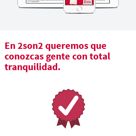
En 2son2 queremos que
conozcas gente con total
tranquilidad.