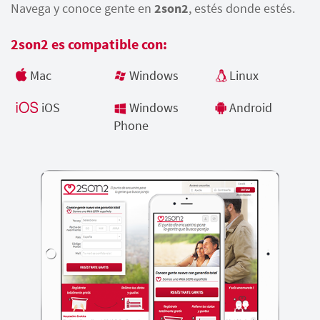
Navega y conoce gente en
2son2
, estés donde estés.
2son2 es compatible con:
Mac
Windows
Linux
iOS
Windows
Android
Phone