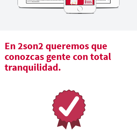
En 2son2 queremos que
conozcas gente con total
tranquilidad.