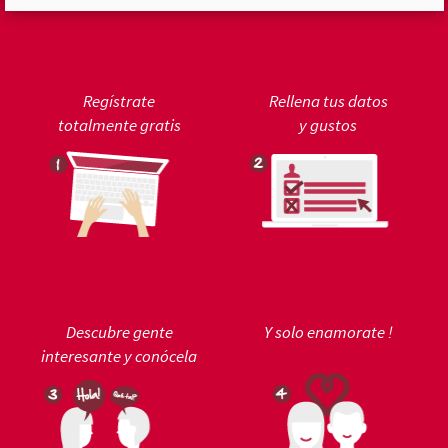
Regístrate
Rellena tus datos
totalmente gratis
y gustos
Descubre gente
Y solo enamorate !
interesante y conócela