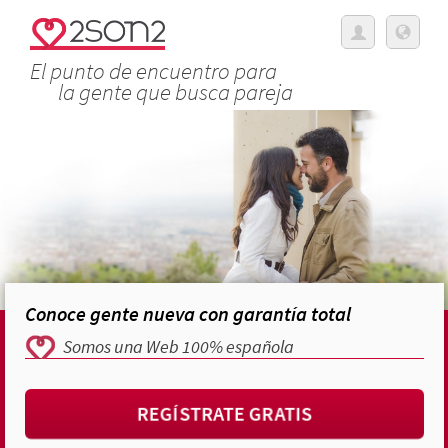
El punto de encuentro para
la gente que busca pareja
Conoce gente nueva con garantía total
Somos una Web 100% española
REGÍSTRATE GRATIS