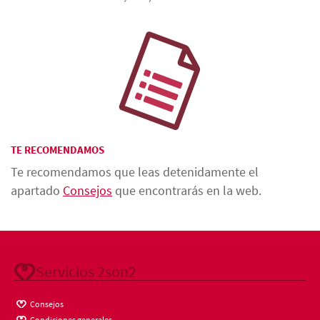
TE RECOMENDAMOS
Te recomendamos que leas detenidamente el
apartado
Consejos
que encontrarás en la web.
Servicios 2son2
Consejos
Condiciones generales