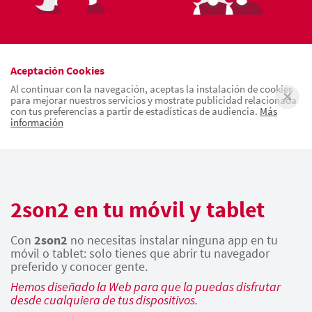
Aceptación Cookies
Al continuar con la navegación, aceptas la instalación de cookies
para mejorar nuestros servicios y mostrate publicidad relacionada
con tus preferencias a partir de estadísticas de audiencia.
Más
información
2son2 en tu móvil y tablet
Con
2son2
no necesitas instalar ninguna app en tu
móvil o tablet: solo tienes que abrir tu navegador
preferido y conocer gente.
Hemos diseñado la Web para que la puedas disfrutar
desde cualquiera de tus dispositivos.