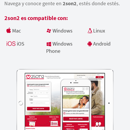
Navega y conoce gente en
2son2
, estés donde estés.
2son2 es compatible con:
Mac
Windows
Linux
iOS
Windows
Android
Phone