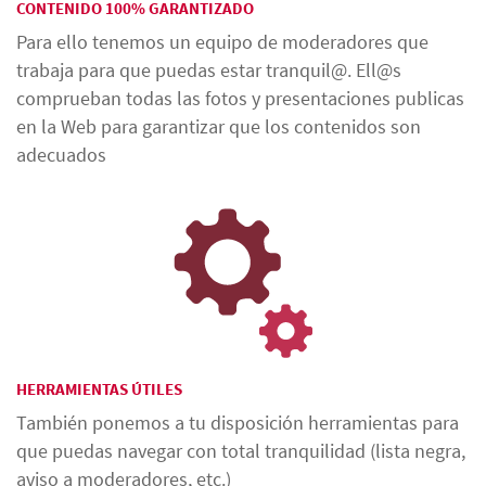
CONTENIDO 100% GARANTIZADO
Para ello tenemos un equipo de moderadores que
trabaja para que puedas estar tranquil@. Ell@s
comprueban todas las fotos y presentaciones publicas
en la Web para garantizar que los contenidos son
adecuados
HERRAMIENTAS ÚTILES
También ponemos a tu disposición herramientas para
que puedas navegar con total tranquilidad (lista negra,
aviso a moderadores, etc.)