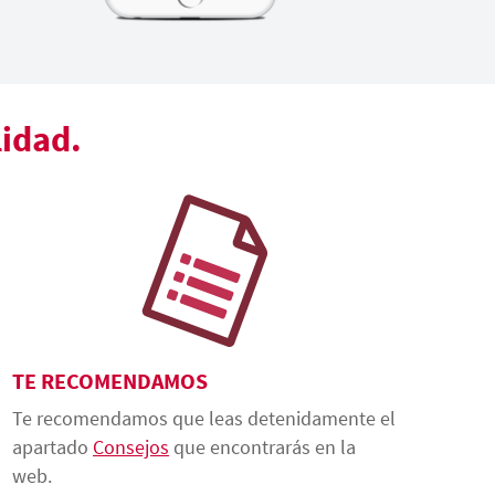
lidad.
TE RECOMENDAMOS
Te recomendamos que leas detenidamente el
apartado
Consejos
que encontrarás en la
web.