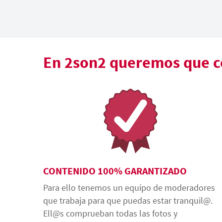
En 2son2 queremos que co
CONTENIDO 100% GARANTIZADO
Para ello tenemos un equipo de moderadores
que trabaja para que puedas estar tranquil@.
Ell@s comprueban todas las fotos y