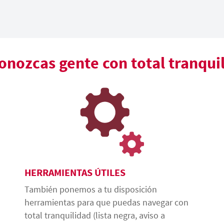
nozcas gente con total tranqui
HERRAMIENTAS ÚTILES
También ponemos a tu disposición
herramientas para que puedas navegar con
total tranquilidad (lista negra, aviso a