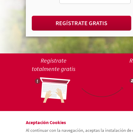
REGÍSTRATE GRATIS
Regístrate
R
totalmente gratis
Aceptación Cookies
Al continuar con la navegación, aceptas la instalación de 