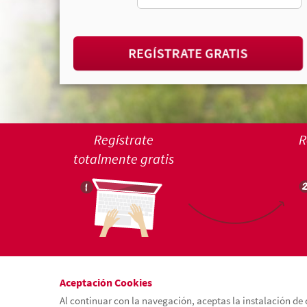
REGÍSTRATE GRATIS
Regístrate
R
totalmente gratis
Aceptación Cookies
Al continuar con la navegación, aceptas la instalación de 