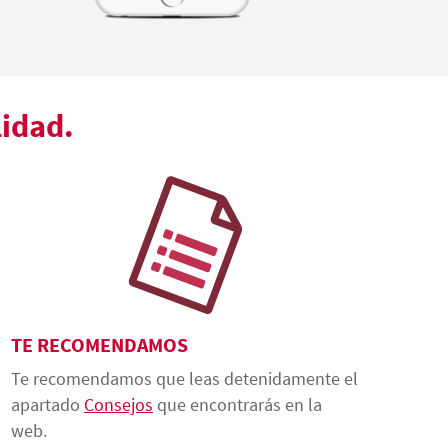
lidad.
TE RECOMENDAMOS
Te recomendamos que leas detenidamente el
apartado
Consejos
que encontrarás en la
web.