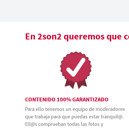
En 2son2 queremos que co
CONTENIDO 100% GARANTIZADO
Para ello tenemos un equipo de moderadores
que trabaja para que puedas estar tranquil@.
Ell@s comprueban todas las fotos y