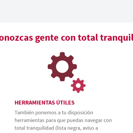
nozcas gente con total tranqui
HERRAMIENTAS ÚTILES
También ponemos a tu disposición
herramientas para que puedas navegar con
total tranquilidad (lista negra, aviso a